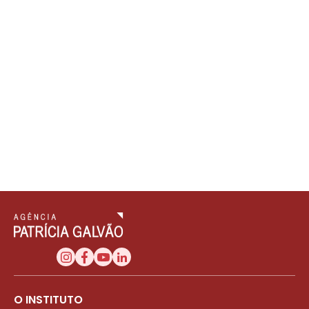
O INSTITUTO