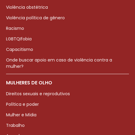
Violência obstétrica
Violência política de gênero
Racismo
LGBTQIfobia
Capacitismo
Onde buscar apoio em caso de violência contra a
mulher?
MULHERES DE OLHO
Direitos sexuais e reprodutivos
Política e poder
Mulher e Mídia
Trabalho