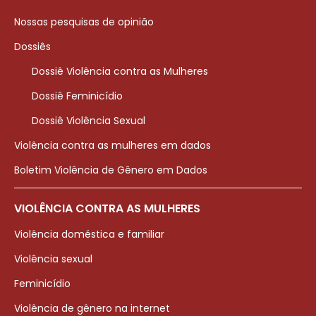
Nossas pesquisas de opinião
Dossiês
Dossiê Violência contra as Mulheres
Dossiê Feminicídio
Dossiê Violência Sexual
Violência contra as mulheres em dados
Boletim Violência de Gênero em Dados
VIOLÊNCIA CONTRA AS MULHERES
Violência doméstica e familiar
Violência sexual
Feminicídio
Violência de gênero na internet