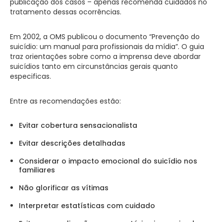
publicação dos casos – apenas recomenda cuidados no
tratamento dessas ocorrências.
Em 2002, a OMS publicou o documento “Prevenção do
suicídio: um manual para profissionais da mídia”. O guia
traz orientações sobre como a imprensa deve abordar
suicídios tanto em circunstâncias gerais quanto
especificas.
Entre as recomendações estão:
Evitar cobertura sensacionalista
Evitar descrições detalhadas
Considerar o impacto emocional do suicídio nos
familiares
Não glorificar as vítimas
Interpretar estatísticas com cuidado