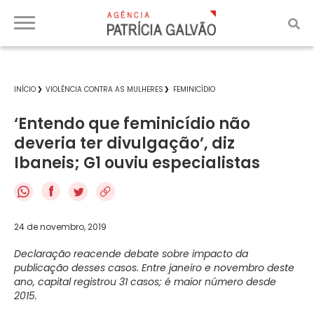
INÍCIO
VIOLÊNCIA CONTRA AS MULHERES
FEMINICÍDIO
‘Entendo que feminicídio não
deveria ter divulgação’, diz
Ibaneis; G1 ouviu especialistas
f
24 de novembro, 2019
Declaração reacende debate sobre impacto da
publicação desses casos. Entre janeiro e novembro deste
ano, capital registrou 31 casos; é maior número desde
2015.