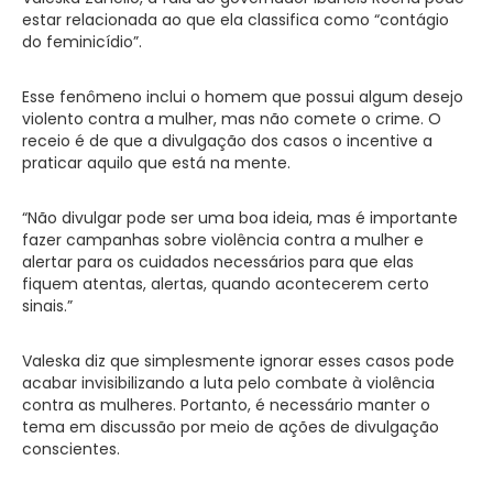
estar relacionada ao que ela classifica como “contágio
do feminicídio”.
Esse fenômeno inclui o homem que possui algum desejo
violento contra a mulher, mas não comete o crime. O
receio é de que a divulgação dos casos o incentive a
praticar aquilo que está na mente.
“Não divulgar pode ser uma boa ideia, mas é importante
fazer campanhas sobre violência contra a mulher e
alertar para os cuidados necessários para que elas
fiquem atentas, alertas, quando acontecerem certo
sinais.”
Valeska diz que simplesmente ignorar esses casos pode
acabar invisibilizando a luta pelo combate à violência
contra as mulheres. Portanto, é necessário manter o
tema em discussão por meio de ações de divulgação
conscientes.