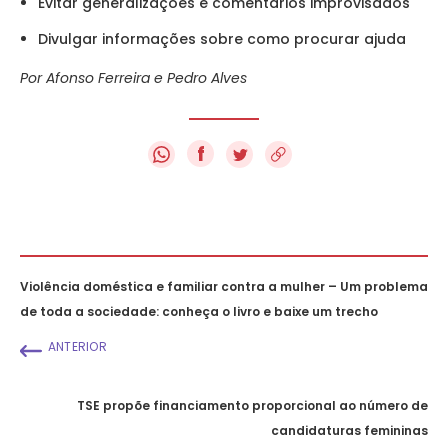
Evitar generalizações e comentários improvisados
Divulgar informações sobre como procurar ajuda
Por Afonso Ferreira e Pedro Alves
f
Violência doméstica e familiar contra a mulher – Um problema
de toda a sociedade: conheça o livro e baixe um trecho
ANTERIOR
TSE propõe financiamento proporcional ao número de
candidaturas femininas