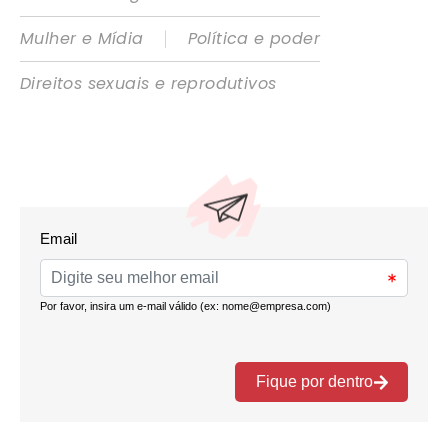
|
Mulher e Mídia
Política e poder
Direitos sexuais e reprodutivos