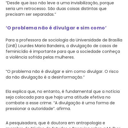
“Desde que isso não leve a uma invisibilização, porque
seria um retrocesso. São duas coisas distintas que
precisam ser separadas.”
‘O problema não é divulgar e sim como’
Para a professora de sociologia da Universidade de Brasília
(UnB) Lourdes Maria Bandeira, a divulgação de casos de
feminicídio é importante para que a sociedade conheça
a violência sofrida pelas mulheres.
“O problema não é divulgar e sim como divulgar. O risco
da não divulgação é a desinformação.”
Ela explica que, no entanto, é fundamental que a notícia
seja colocada para que haja uma atitude efetiva no
combate a esse crime. “A divulgação é uma forma de
pressionar a autoridade”. afirma.
A pesquisadora, que é doutora em antropologia e