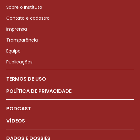
Sobre o Instituto
Contato e cadastro
Imprensa
Transparência
Equipe
Publicações
TERMOS DE USO
POLÍTICA DE PRIVACIDADE
PODCAST
VÍDEOS
DADOS E DOSSIÊS