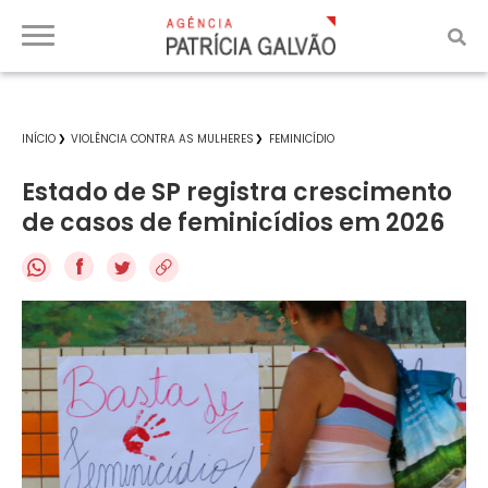
INÍCIO
VIOLÊNCIA CONTRA AS MULHERES
FEMINICÍDIO
Estado de SP registra crescimento
de casos de feminicídios em 2026
f