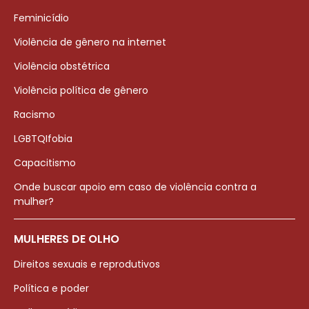
Feminicídio
Violência de gênero na internet
Violência obstétrica
Violência política de gênero
Racismo
LGBTQIfobia
Capacitismo
Onde buscar apoio em caso de violência contra a
mulher?
MULHERES DE OLHO
Direitos sexuais e reprodutivos
Política e poder