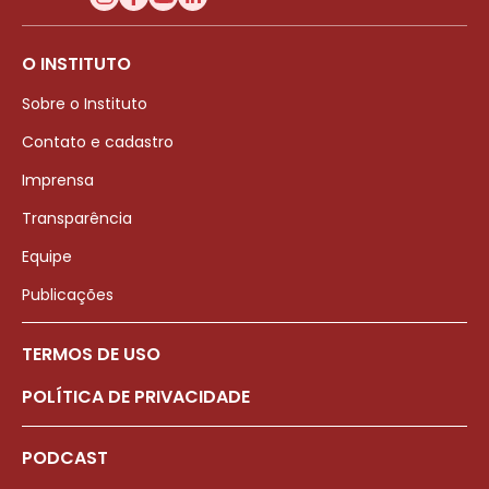
O INSTITUTO
Sobre o Instituto
Contato e cadastro
Imprensa
Transparência
Equipe
Publicações
TERMOS DE USO
POLÍTICA DE PRIVACIDADE
PODCAST