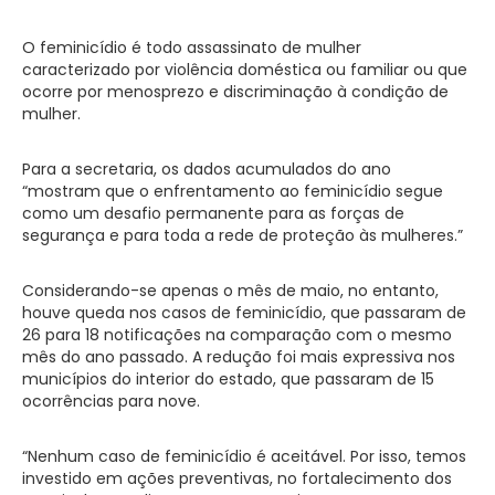
O feminicídio é todo assassinato de mulher
caracterizado por violência doméstica ou familiar ou que
ocorre por menosprezo e discriminação à condição de
mulher.
Para a secretaria, os dados acumulados do ano
“mostram que o enfrentamento ao feminicídio segue
como um desafio permanente para as forças de
segurança e para toda a rede de proteção às mulheres.”
Considerando-se apenas o mês de maio, no entanto,
houve queda nos casos de feminicídio, que passaram de
26 para 18 notificações na comparação com o mesmo
mês do ano passado. A redução foi mais expressiva nos
municípios do interior do estado, que passaram de 15
ocorrências para nove.
“Nenhum caso de feminicídio é aceitável. Por isso, temos
investido em ações preventivas, no fortalecimento dos