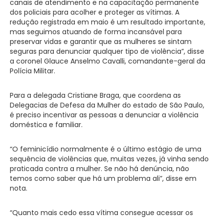
canais de atendimento e na capacitação permanente
dos policiais para acolher e proteger as vítimas. A
redução registrada em maio é um resultado importante,
mas seguimos atuando de forma incansável para
preservar vidas e garantir que as mulheres se sintam
seguras para denunciar qualquer tipo de violência”, disse
a coronel Glauce Anselmo Cavalli, comandante-geral da
Polícia Militar.
Para a delegada Cristiane Braga, que coordena as
Delegacias de Defesa da Mulher do estado de São Paulo,
é preciso incentivar as pessoas a denunciar a violência
doméstica e familiar.
“O feminicídio normalmente é o último estágio de uma
sequência de violências que, muitas vezes, já vinha sendo
praticada contra a mulher. Se não há denúncia, não
temos como saber que há um problema ali”, disse em
nota.
“Quanto mais cedo essa vítima consegue acessar os