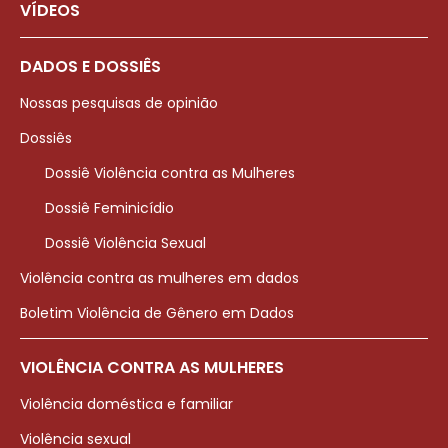
VÍDEOS
DADOS E DOSSIÊS
Nossas pesquisas de opinião
Dossiês
Dossiê Violência contra as Mulheres
Dossiê Feminicídio
Dossiê Violência Sexual
Violência contra as mulheres em dados
Boletim Violência de Gênero em Dados
VIOLÊNCIA CONTRA AS MULHERES
Violência doméstica e familiar
Violência sexual