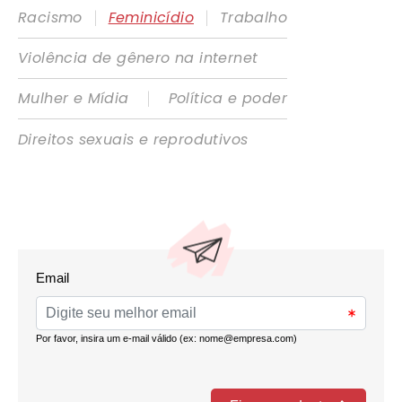
|
|
Racismo
Feminicídio
Trabalho
Violência de gênero na internet
|
Mulher e Mídia
Política e poder
Direitos sexuais e reprodutivos