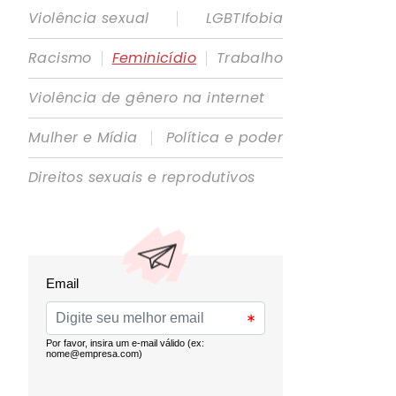
|
Violência sexual
LGBTIfobia
|
|
Racismo
Feminicídio
Trabalho
Violência de gênero na internet
|
Mulher e Mídia
Política e poder
Direitos sexuais e reprodutivos