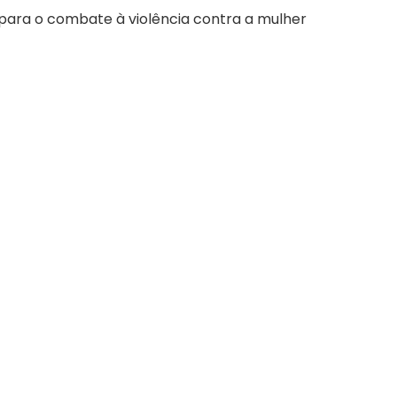
ara o combate à violência contra a mulher