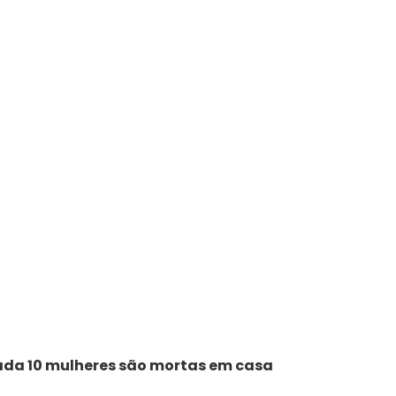
cada 10 mulheres são mortas em casa