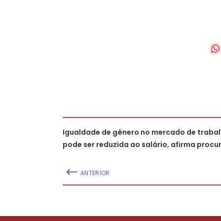
Igualdade de gênero no mercado de traba
pode ser reduzida ao salário, afirma proc
ANTERIOR