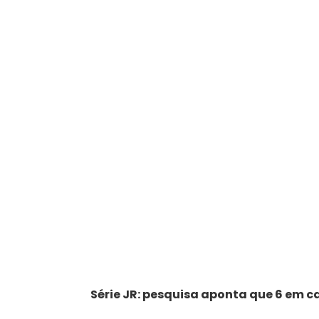
Série JR: pesquisa aponta que 6 em 