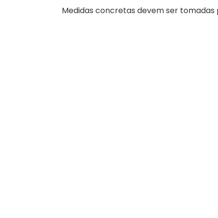
Medidas concretas devem ser tomadas p