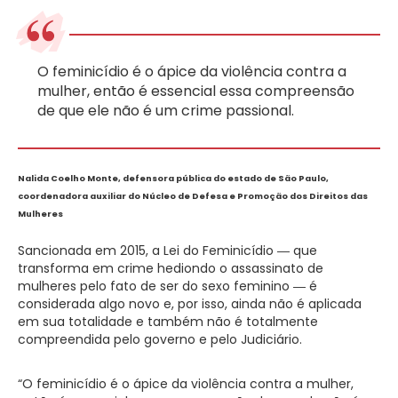
O feminicídio é o ápice da violência contra a
mulher, então é essencial essa compreensão
de que ele não é um crime passional.
Nalida Coelho Monte, defensora pública do estado de São Paulo,
coordenadora auxiliar do Núcleo de Defesa e Promoção dos Direitos das
Mulheres
Sancionada em 2015, a Lei do Feminicídio ― que
transforma em crime hediondo o assassinato de
mulheres pelo fato de ser do sexo feminino ― é
considerada algo novo e, por isso, ainda não é aplicada
em sua totalidade e também não é totalmente
compreendida pelo governo e pelo Judiciário.
“O feminicídio é o ápice da violência contra a mulher,