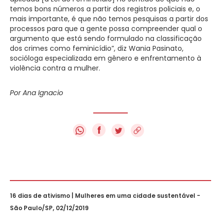
temos bons números a partir dos registros policiais e, o
mais importante, é que não temos pesquisas a partir dos
processos para que a gente possa compreender qual o
argumento que está sendo formulado na classificação
dos crimes como feminicídio”, diz Wania Pasinato,
socióloga especializada em gênero e enfrentamento à
violência contra a mulher.
Por
Ana Ignacio
f
16 dias de ativismo | Mulheres em uma cidade sustentável -
São Paulo/SP, 02/12/2019