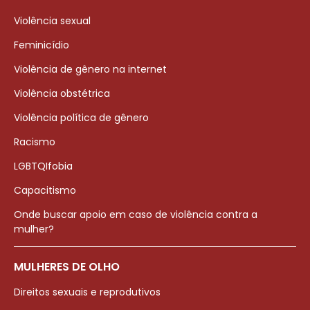
Violência sexual
Feminicídio
Violência de gênero na internet
Violência obstétrica
Violência política de gênero
Racismo
LGBTQIfobia
Capacitismo
Onde buscar apoio em caso de violência contra a
mulher?
MULHERES DE OLHO
Direitos sexuais e reprodutivos