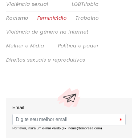
|
Violência sexual
LGBTIfobia
|
|
Racismo
Feminicídio
Trabalho
Violência de gênero na internet
|
Mulher e Mídia
Política e poder
Direitos sexuais e reprodutivos