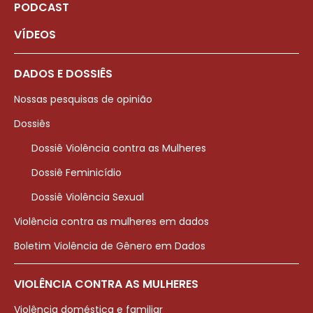
PODCAST
VÍDEOS
DADOS E DOSSIÊS
Nossas pesquisas de opinião
Dossiês
Dossiê Violência contra as Mulheres
Dossiê Feminicídio
Dossiê Violência Sexual
Violência contra as mulheres em dados
Boletim Violência de Gênero em Dados
VIOLÊNCIA CONTRA AS MULHERES
Violência doméstica e familiar