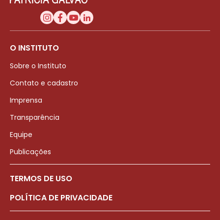
O INSTITUTO
Sobre o Instituto
Contato e cadastro
Imprensa
Transparência
Equipe
Publicações
TERMOS DE USO
POLÍTICA DE PRIVACIDADE