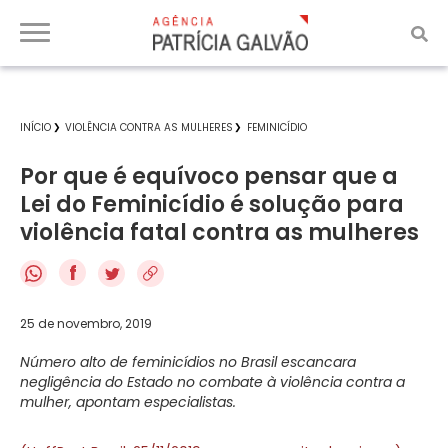
INÍCIO
VIOLÊNCIA CONTRA AS MULHERES
FEMINICÍDIO
Por que é equívoco pensar que a
Lei do Feminicídio é solução para
violência fatal contra as mulheres
f
25 de novembro, 2019
Número alto de feminicídios no Brasil escancara
negligência do Estado no combate à violência contra a
mulher, apontam especialistas.