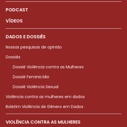
PODCAST
VÍDEOS
DADOS E DOSSIÊS
Nossas pesquisas de opinião
Dossiês
Dossiê Violência contra as Mulheres
Dossiê Feminicídio
Dossiê Violência Sexual
Violência contra as mulheres em dados
Boletim Violência de Gênero em Dados
VIOLÊNCIA CONTRA AS MULHERES