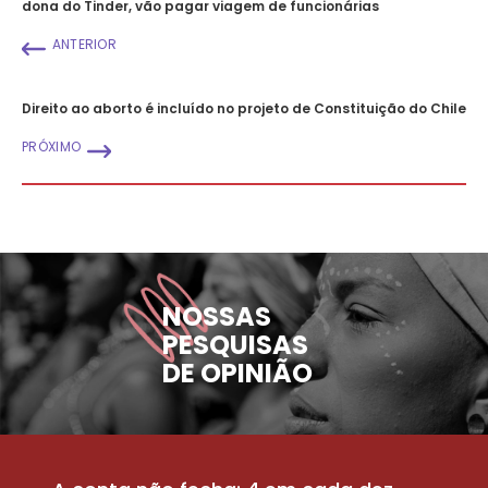
dona do Tinder, vão pagar viagem de funcionárias
ANTERIOR
Direito ao aborto é incluído no projeto de Constituição do Chile
PRÓXIMO
NOSSAS
PESQUISAS
DE OPINIÃO