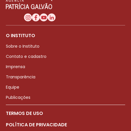
O INSTITUTO
Sobre o Instituto
Contato e cadastro
Imprensa
Transparência
Equipe
Publicações
TERMOS DE USO
POLÍTICA DE PRIVACIDADE