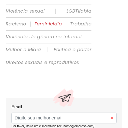
|
Violência sexual
LGBTIfobia
|
|
Racismo
Feminicídio
Trabalho
Violência de gênero na internet
|
Mulher e Mídia
Política e poder
Direitos sexuais e reprodutivos