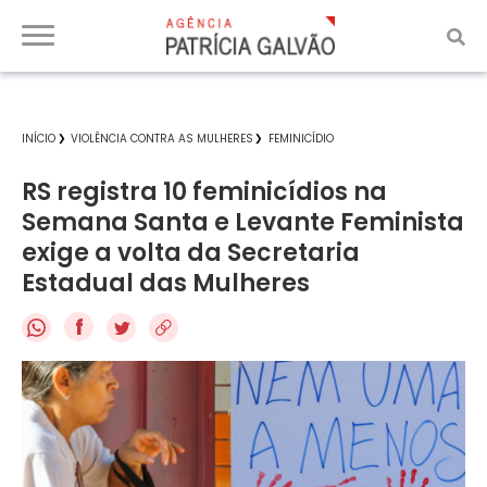
INÍCIO
VIOLÊNCIA CONTRA AS MULHERES
FEMINICÍDIO
RS registra 10 feminicídios na
Semana Santa e Levante Feminista
exige a volta da Secretaria
Estadual das Mulheres
f