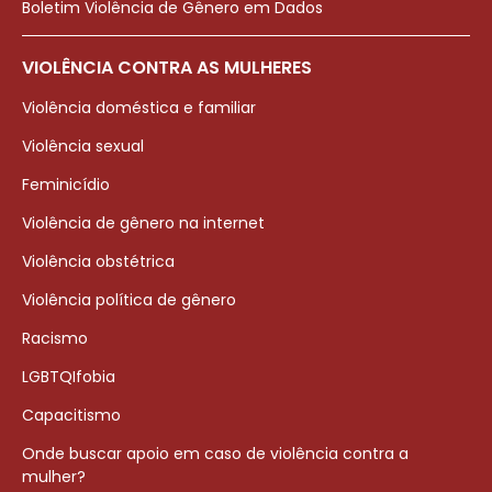
Boletim Violência de Gênero em Dados
VIOLÊNCIA CONTRA AS MULHERES
Violência doméstica e familiar
Violência sexual
Feminicídio
Violência de gênero na internet
Violência obstétrica
Violência política de gênero
Racismo
LGBTQIfobia
Capacitismo
Onde buscar apoio em caso de violência contra a
mulher?