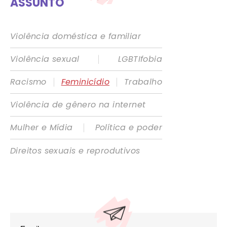
ASSUNTO
Violência doméstica e familiar
|
Violência sexual
LGBTIfobia
|
|
Racismo
Feminicídio
Trabalho
Violência de gênero na internet
|
Mulher e Mídia
Política e poder
Direitos sexuais e reprodutivos