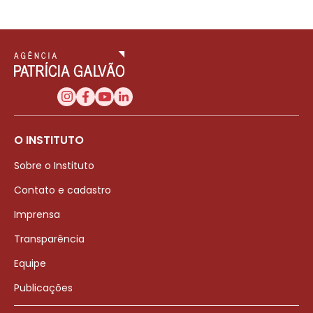
O INSTITUTO
Sobre o Instituto
Contato e cadastro
Imprensa
Transparência
Equipe
Publicações