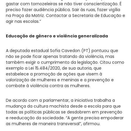
gastar com tornozeleiras se não tiver conscientização. É
preciso fazer audiência pública. Sair às ruas, fazer vigília
na Praça da Matriz. Contactar a Secretaria de Educação e
agir nas escolas.”
Educação de gênero e violência generalizada
A deputada estadual Sofia Cavedon (PT) pontuou que
não se pode ficar apenas tratando da violência, mas
também exigir o cumprimento da legislação. Citou como
exemplo a Lei 15.484/2020, de sua autoria, que
estabelece a promoção de ações que visem à
valorização de mulheres e meninas e a prevenção e
combate à violência contra as mulheres.
De acordo com a parlamentar, a iniciativa trabalha a
mudança da cultura machista desde a escola para que
todas as políticas públicas se desdobrem em prevenção
e reeducação da sociedade. “A gente precisa empoderar
as mulheres de maneira transversal”, afirmou.