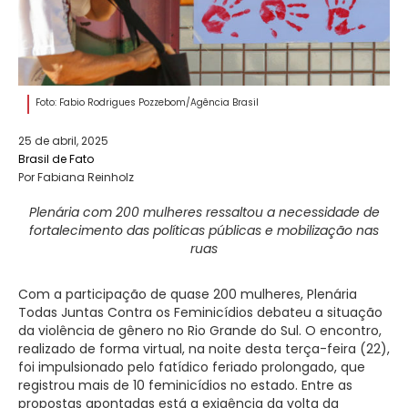
Foto: Fabio Rodrigues Pozzebom/Agência Brasil
25 de abril, 2025
Brasil de Fato
Por Fabiana Reinholz
Plenária com 200 mulheres ressaltou a necessidade de
fortalecimento das políticas públicas e mobilização nas
ruas
Com a participação de quase 200 mulheres, Plenária
Todas Juntas Contra os Feminicídios debateu a situação
da violência de gênero no Rio Grande do Sul. O encontro,
realizado de forma virtual, na noite desta terça-feira (22),
foi impulsionado pelo fatídico feriado prolongado, que
registrou mais de 10 feminicídios no estado. Entre as
propostas apontadas está a exigência da volta da