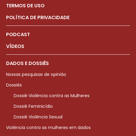
TERMOS DE USO
POLÍTICA DE PRIVACIDADE
PODCAST
VÍDEOS
DADOS E DOSSIÊS
Nossas pesquisas de opinião
Dossiês
Dossiê Violência contra as Mulheres
Dossiê Feminicídio
Dossiê Violência Sexual
Violência contra as mulheres em dados