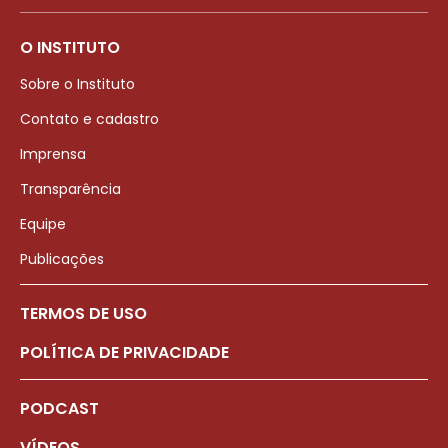
O INSTITUTO
Sobre o Instituto
Contato e cadastro
Imprensa
Transparência
Equipe
Publicações
TERMOS DE USO
POLÍTICA DE PRIVACIDADE
PODCAST
VÍDEOS