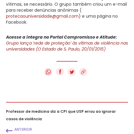
vítimas, se necessário. O grupo também criou um e-mail
para receber denúncias anônimas (
protecaouniversidade@gmail.com
) e uma página no
Facebook.
Acesse a íntegra no Portal Compromisso e Atitude:
Grupo lança ‘rede de proteção’ às vítimas de violência nas
universidades (O Estado de S. Paulo, 20/01/2015)
f
Professor de medicina diz a CPI que USP errou ao ignorar
casos de violência
ANTERIOR