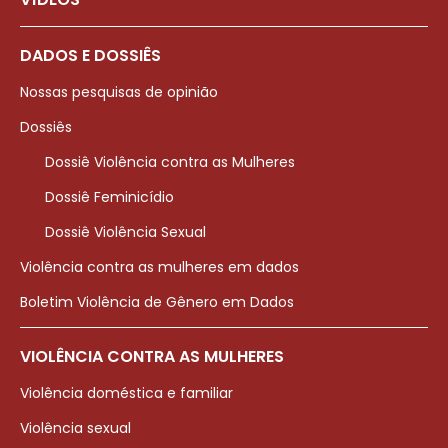
DADOS E DOSSIÊS
Nossas pesquisas de opinião
Dossiês
Dossiê Violência contra as Mulheres
Dossiê Feminicídio
Dossiê Violência Sexual
Violência contra as mulheres em dados
Boletim Violência de Gênero em Dados
VIOLÊNCIA CONTRA AS MULHERES
Violência doméstica e familiar
Violência sexual