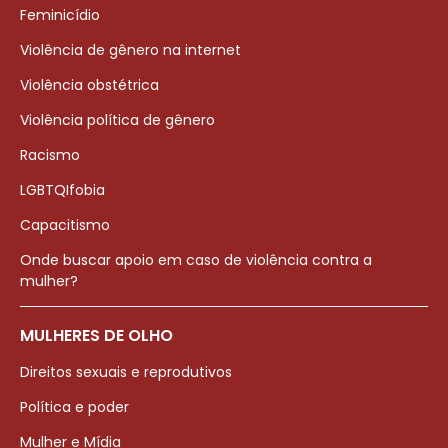
Feminicídio
Violência de gênero na internet
Violência obstétrica
Violência política de gênero
Racismo
LGBTQIfobia
Capacitismo
Onde buscar apoio em caso de violência contra a
mulher?
MULHERES DE OLHO
Direitos sexuais e reprodutivos
Política e poder
Mulher e Mídia