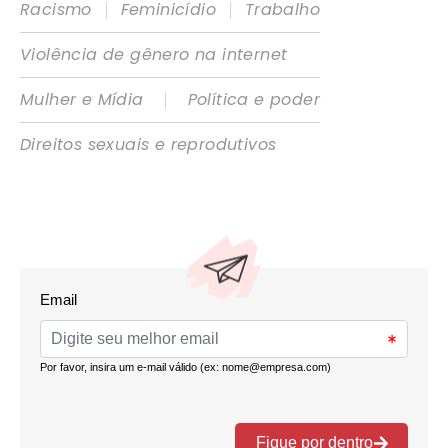
|
|
Racismo
Feminicídio
Trabalho
Violência de gênero na internet
|
Mulher e Mídia
Política e poder
Direitos sexuais e reprodutivos