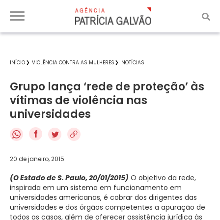
INÍCIO
VIOLÊNCIA CONTRA AS MULHERES
NOTÍCIAS
Grupo lança ‘rede de proteção’ às
vítimas de violência nas
universidades
f
20 de janeiro, 2015
(O Estado de S. Paulo, 20/01/2015)
O objetivo da rede,
inspirada em um sistema em funcionamento em
universidades americanas, é cobrar dos dirigentes das
universidades e dos órgãos competentes a apuração de
todos os casos, além de oferecer assistência jurídica às