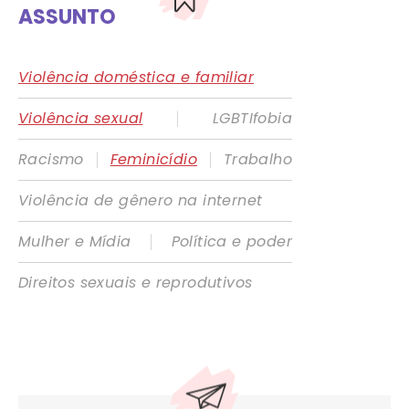
ASSUNTO
Violência doméstica e familiar
|
Violência sexual
LGBTIfobia
|
|
Racismo
Feminicídio
Trabalho
Violência de gênero na internet
|
Mulher e Mídia
Política e poder
Direitos sexuais e reprodutivos