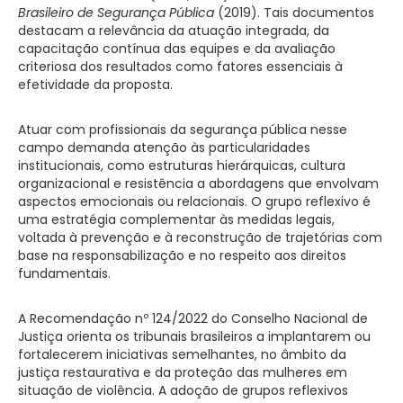
Brasileiro de Segurança Pública
(2019). Tais documentos
destacam a relevância da atuação integrada, da
capacitação contínua das equipes e da avaliação
criteriosa dos resultados como fatores essenciais à
efetividade da proposta.
Atuar com profissionais da segurança pública nesse
campo demanda atenção às particularidades
institucionais, como estruturas hierárquicas, cultura
organizacional e resistência a abordagens que envolvam
aspectos emocionais ou relacionais. O grupo reflexivo é
uma estratégia complementar às medidas legais,
voltada à prevenção e à reconstrução de trajetórias com
base na responsabilização e no respeito aos direitos
fundamentais.
A Recomendação nº 124/2022 do Conselho Nacional de
Justiça orienta os tribunais brasileiros a implantarem ou
fortalecerem iniciativas semelhantes, no âmbito da
justiça restaurativa e da proteção das mulheres em
situação de violência. A adoção de grupos reflexivos