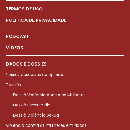
TERMOS DE USO
POLÍTICA DE PRIVACIDADE
PODCAST
VÍDEOS
DADOS E DOSSIÊS
Nossas pesquisas de opinião
Dossiês
Dossiê Violência contra as Mulheres
Dossiê Feminicídio
Dossiê Violência Sexual
Violência contra as mulheres em dados