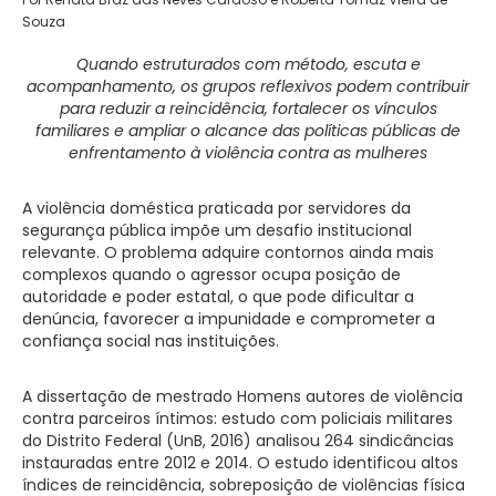
Souza
Quando estruturados com método, escuta e
acompanhamento, os grupos reflexivos podem contribuir
para reduzir a reincidência, fortalecer os vínculos
familiares e ampliar o alcance das políticas públicas de
enfrentamento à violência contra as mulheres
A violência doméstica praticada por servidores da
segurança pública impõe um desafio institucional
relevante. O problema adquire contornos ainda mais
complexos quando o agressor ocupa posição de
autoridade e poder estatal, o que pode dificultar a
denúncia, favorecer a impunidade e comprometer a
confiança social nas instituições.
A dissertação de mestrado Homens autores de violência
contra parceiros íntimos: estudo com policiais militares
do Distrito Federal (UnB, 2016) analisou 264 sindicâncias
instauradas entre 2012 e 2014. O estudo identificou altos
índices de reincidência, sobreposição de violências física