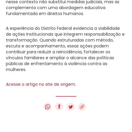
nesse contexto não substitui medidas judiciais, mas as
complementa com uma abordagem educativa
fundamentada em direitos humanos.
A experiência do Distrito Federal evidencia a viabilidade
de ações institucionais que integrem responsabilização e
transformação. Quando estruturadas com método,
escuta e acompanhamento, essas ações podem
contribuir para reduzir a reincidência, fortalecer os
vínculos familiares e ampliar o alcance das políticas
públicas de enfrentamento à violência contra as
mulheres.
Acesse o artigo no site de origem
.
f