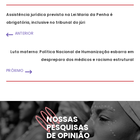
Assistência jurídica prevista na Lei Maria da Penha é
obrigatória, inclusive no tribunal do júri
ANTERIOR
Luto materno: Política Nacional de Humanização esbarra em
despreparo dos médicos e racismo estrutural
PRÓXIMO
NOSSAS
PESQUISAS
DE OPINIÃO