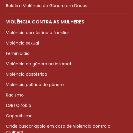
Boletim Violência de Gênero em Dados
VIOLÊNCIA CONTRA AS MULHERES
Violência doméstica e familiar
Violência sexual
Feminicídio
Violência de gênero na internet
Violência obstétrica
Violência política de gênero
Racismo
LGBTQIfobia
Capacitismo
Onde buscar apoio em caso de violência contra a
mulher?