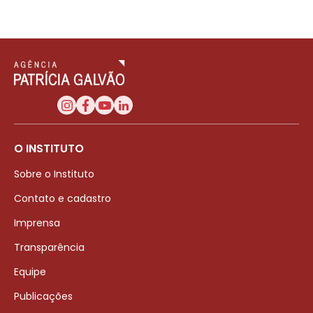
O INSTITUTO
Sobre o Instituto
Contato e cadastro
Imprensa
Transparência
Equipe
Publicações