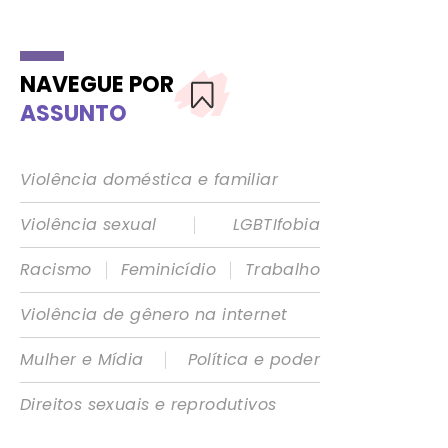
NAVEGUE POR
ASSUNTO
Violência doméstica e familiar
|
Violência sexual
LGBTIfobia
|
|
Racismo
Feminicídio
Trabalho
Violência de gênero na internet
|
Mulher e Mídia
Política e poder
Direitos sexuais e reprodutivos