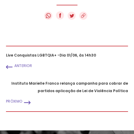
f
Live Conquistas LGBTQIA+ -Dia 01/06, às 14h30
ANTERIOR
Instituto Marielle Franco relança campanha para cobrar de
partidos aplicação de Lei de Violência Política
PRÓXIMO