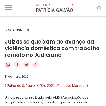
INÍCIO
DESTAQUES
Juízas se queixam do avanço da
violência doméstica com trabalho
remoto no Judiciário
f
31 de maio, 2022
( Folha de S. Paulo| 31/05/2022 | Por José Marques)
Uma pesquisa realizada pela AMB (Associação dos
Magistrados Brasileiros) apontou que uma parcela