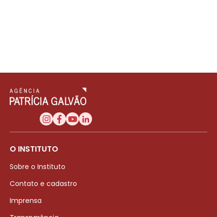
O INSTITUTO
Sobre o Instituto
Contato e cadastro
Imprensa