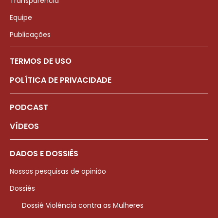
Transparência
Equipe
Publicações
TERMOS DE USO
POLÍTICA DE PRIVACIDADE
PODCAST
VÍDEOS
DADOS E DOSSIÊS
Nossas pesquisas de opinião
Dossiês
Dossiê Violência contra as Mulheres