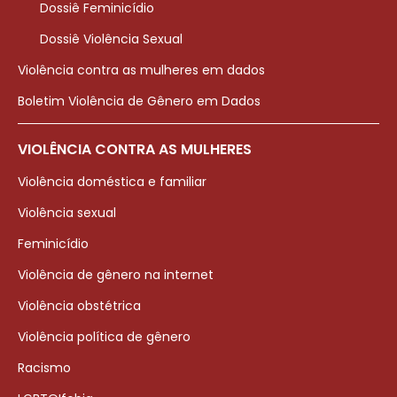
Dossiê Feminicídio
Dossiê Violência Sexual
Violência contra as mulheres em dados
Boletim Violência de Gênero em Dados
VIOLÊNCIA CONTRA AS MULHERES
Violência doméstica e familiar
Violência sexual
Feminicídio
Violência de gênero na internet
Violência obstétrica
Violência política de gênero
Racismo