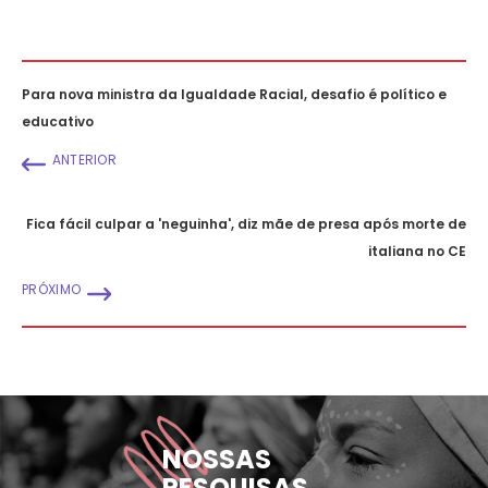
Para nova ministra da Igualdade Racial, desafio é político e
educativo
ANTERIOR
Fica fácil culpar a 'neguinha', diz mãe de presa após morte de
italiana no CE
PRÓXIMO
NOSSAS
PESQUISAS