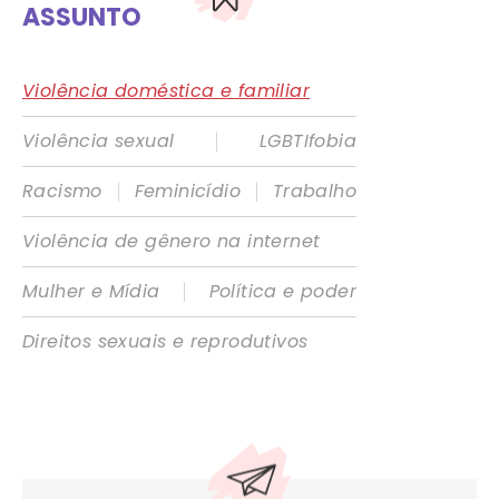
ASSUNTO
Violência doméstica e familiar
|
Violência sexual
LGBTIfobia
|
|
Racismo
Feminicídio
Trabalho
Violência de gênero na internet
|
Mulher e Mídia
Política e poder
Direitos sexuais e reprodutivos