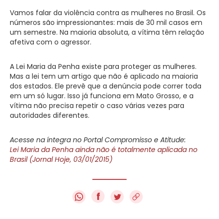
Vamos falar da violência contra as mulheres no Brasil. Os
números são impressionantes: mais de 30 mil casos em
um semestre. Na maioria absoluta, a vítima têm relação
afetiva com o agressor.
A Lei Maria da Penha existe para proteger as mulheres.
Mas a lei tem um artigo que não é aplicado na maioria
dos estados. Ele prevê que a denúncia pode correr toda
em um só lugar. Isso já funciona em Mato Grosso, e a
vítima não precisa repetir o caso várias vezes para
autoridades diferentes.
Acesse na íntegra no Portal Compromisso e Atitude:
Lei Maria da Penha ainda não é totalmente aplicada no
Brasil (Jornal Hoje, 03/01/2015)
f