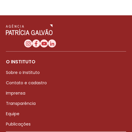
O INSTITUTO
Sobre o Instituto
Contato e cadastro
Imprensa
Transparência
Equipe
Publicações