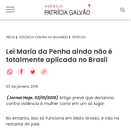
INÍCIO
VIOLÊNCIA CONTRA AS MULHERES
NOTÍCIAS
Lei Maria da Penha ainda não é
totalmente aplicada no Brasil
f
03 de janeiro, 2015
(Jornal Hoje, 03/01/2015)
Artigo prevê que denúncia
contra violência à mulher corra em um só lugar.
No entanto, isso só funciona em Mato Grosso, e não no
restante do país.