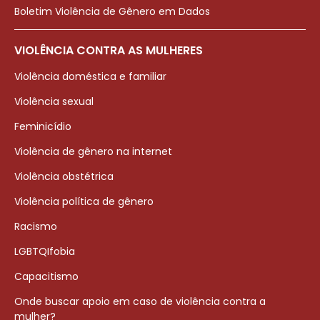
Boletim Violência de Gênero em Dados
VIOLÊNCIA CONTRA AS MULHERES
Violência doméstica e familiar
Violência sexual
Feminicídio
Violência de gênero na internet
Violência obstétrica
Violência política de gênero
Racismo
LGBTQIfobia
Capacitismo
Onde buscar apoio em caso de violência contra a
mulher?