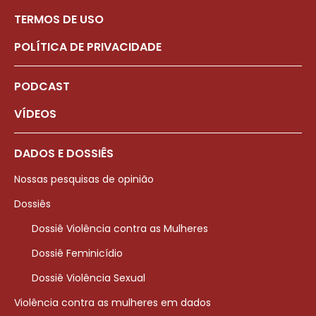
TERMOS DE USO
POLÍTICA DE PRIVACIDADE
PODCAST
VÍDEOS
DADOS E DOSSIÊS
Nossas pesquisas de opinião
Dossiês
Dossiê Violência contra as Mulheres
Dossiê Feminicídio
Dossiê Violência Sexual
Violência contra as mulheres em dados