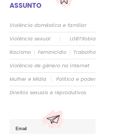
ASSUNTO
Violência doméstica e familiar
|
Violência sexual
LGBTIfobia
|
|
Racismo
Feminicídio
Trabalho
Violência de gênero na internet
|
Mulher e Mídia
Política e poder
Direitos sexuais e reprodutivos