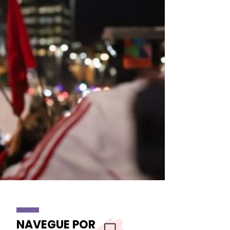
NAVEGUE POR