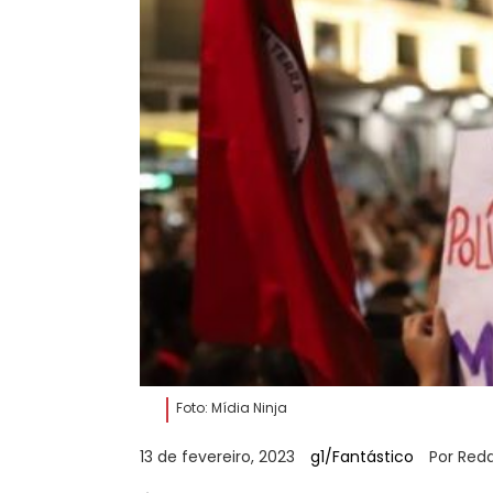
Foto: Mídia Ninja
13 de fevereiro, 2023
g1/Fantástico
Por Red