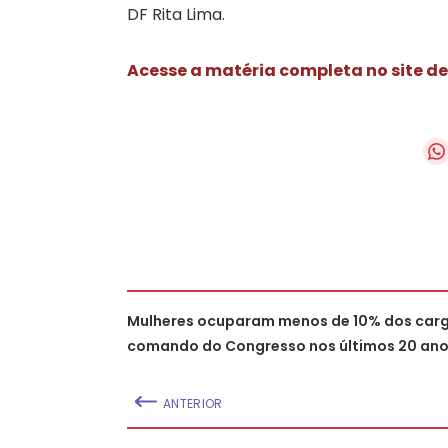
DF Rita Lima.
Acesse a matéria completa no site de
Mulheres ocuparam menos de 10% dos car
comando do Congresso nos últimos 20 an
ANTERIOR