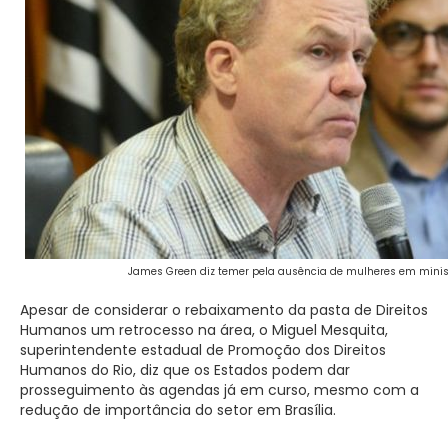
James Green diz temer pela ausência de mulheres em ministé
Apesar de considerar o rebaixamento da pasta de Direitos
Humanos um retrocesso na área, o Miguel Mesquita,
superintendente estadual de Promoção dos Direitos
Humanos do Rio, diz que os Estados podem dar
prosseguimento às agendas já em curso, mesmo com a
redução de importância do setor em Brasília.