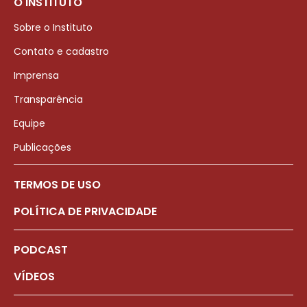
O INSTITUTO
Sobre o Instituto
Contato e cadastro
Imprensa
Transparência
Equipe
Publicações
TERMOS DE USO
POLÍTICA DE PRIVACIDADE
PODCAST
VÍDEOS