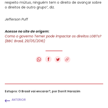
respeito mútuo, ninguém tem o direito de avançar sobre
o direitos de outro grupo”, diz.
Jefferson Puff
Acesse no site de origem:
Como o governo Temer pode impactar os direitos LGBTs?
(BBC Brasil, 29/05/2016)
f
Estupro: O Brasil vai encarar?, por Dorrit Harazim
ANTERIOR