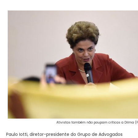
Ativistas também não poupam críticas a Dilma (Fo
Paulo Iotti, diretor-presidente do Grupo de Advogados