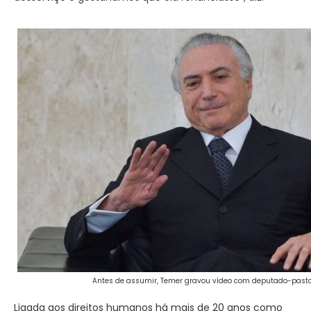
Antes de assumir, Temer gravou vídeo com deputado-pastor
Ligada aos direitos humanos há mais de 20 anos como