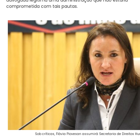
comprometida com tais pautas.
Sob críticas, Flávia Piovesan assumirá Secretaria de Direitos 