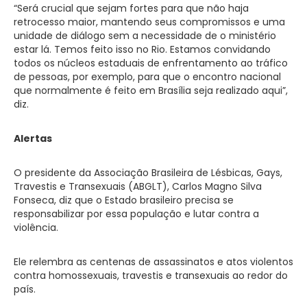
“Será crucial que sejam fortes para que não haja
retrocesso maior, mantendo seus compromissos e uma
unidade de diálogo sem a necessidade de o ministério
estar lá. Temos feito isso no Rio. Estamos convidando
todos os núcleos estaduais de enfrentamento ao tráfico
de pessoas, por exemplo, para que o encontro nacional
que normalmente é feito em Brasília seja realizado aqui”,
diz.
Alertas
O presidente da Associação Brasileira de Lésbicas, Gays,
Travestis e Transexuais (ABGLT), Carlos Magno Silva
Fonseca, diz que o Estado brasileiro precisa se
responsabilizar por essa população e lutar contra a
violência.
Ele relembra as centenas de assassinatos e atos violentos
contra homossexuais, travestis e transexuais ao redor do
país.