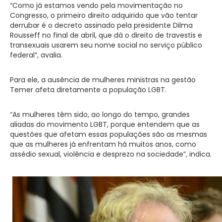
“Como já estamos vendo pela movimentação no
Congresso, o primeiro direito adquirido que vão tentar
derrubar é o decreto assinado pela presidente Dilma
Rousseff no final de abril, que dá o direito de travestis e
transexuais usarem seu nome social no serviço público
federal”, avalia.
Para ele, a ausência de mulheres ministras na gestão
Temer afeta diretamente a população LGBT.
“As mulheres têm sido, ao longo do tempo, grandes
aliadas do movimento LGBT, porque entendem que as
questões que afetam essas populações são as mesmas
que as mulheres já enfrentam há muitos anos, como
assédio sexual, violência e desprezo na sociedade”, indica.