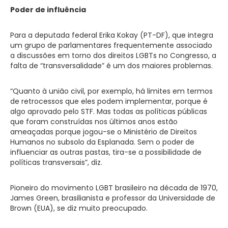
Poder de influência
Para a deputada federal Erika Kokay (PT-DF), que integra
um grupo de parlamentares frequentemente associado
a discussões em torno dos direitos LGBTs no Congresso, a
falta de “transversalidade” é um dos maiores problemas.
“Quanto à união civil, por exemplo, há limites em termos
de retrocessos que eles podem implementar, porque é
algo aprovado pelo STF. Mas todas as políticas públicas
que foram construídas nos últimos anos estão
ameaçadas porque jogou-se o Ministério de Direitos
Humanos no subsolo da Esplanada. Sem o poder de
influenciar as outras pastas, tira-se a possibilidade de
políticas transversais”, diz.
Pioneiro do movimento LGBT brasileiro na década de 1970,
James Green, brasilianista e professor da Universidade de
Brown (EUA), se diz muito preocupado.