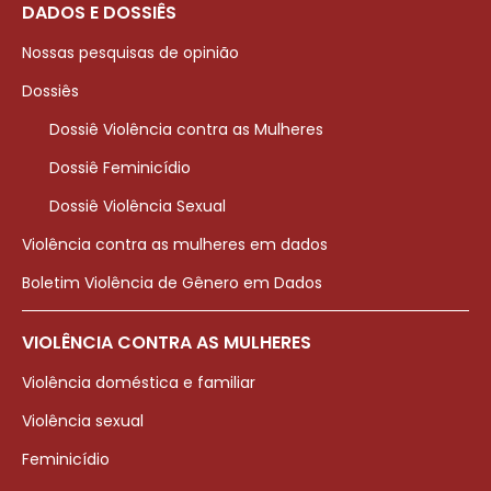
DADOS E DOSSIÊS
Nossas pesquisas de opinião
Dossiês
Dossiê Violência contra as Mulheres
Dossiê Feminicídio
Dossiê Violência Sexual
Violência contra as mulheres em dados
Boletim Violência de Gênero em Dados
VIOLÊNCIA CONTRA AS MULHERES
Violência doméstica e familiar
Violência sexual
Feminicídio