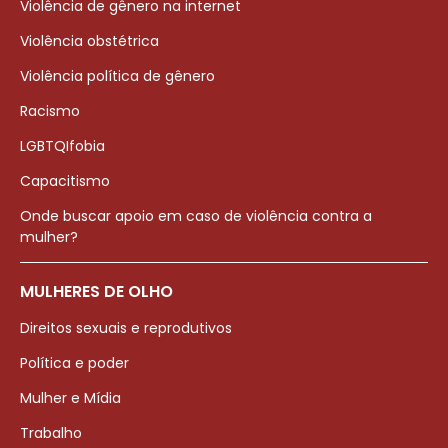
Violência de gênero na internet
Violência obstétrica
Violência política de gênero
Racismo
LGBTQIfobia
Capacitismo
Onde buscar apoio em caso de violência contra a
mulher?
MULHERES DE OLHO
Direitos sexuais e reprodutivos
Política e poder
Mulher e Mídia
Trabalho