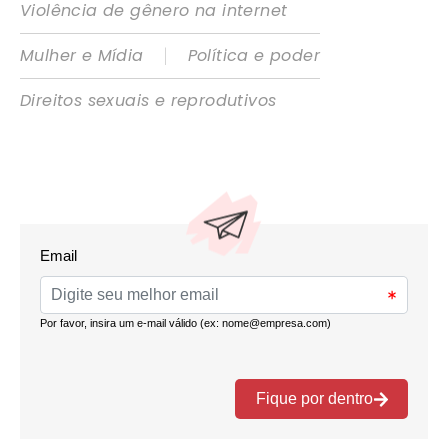
Violência de gênero na internet
|
Mulher e Mídia
Política e poder
Direitos sexuais e reprodutivos