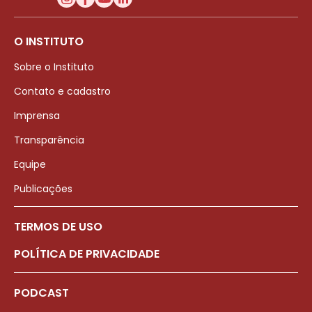
O INSTITUTO
Sobre o Instituto
Contato e cadastro
Imprensa
Transparência
Equipe
Publicações
TERMOS DE USO
POLÍTICA DE PRIVACIDADE
PODCAST