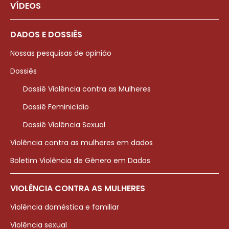
VÍDEOS
DADOS E DOSSIÊS
Nossas pesquisas de opinião
Dossiês
Dossiê Violência contra as Mulheres
Dossiê Feminicídio
Dossiê Violência Sexual
Violência contra as mulheres em dados
Boletim Violência de Gênero em Dados
VIOLÊNCIA CONTRA AS MULHERES
Violência doméstica e familiar
Violência sexual