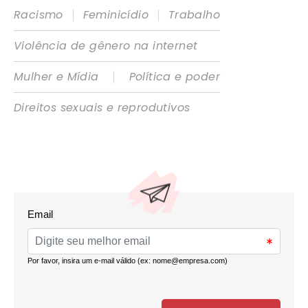
|
|
Racismo
Feminicídio
Trabalho
Violência de gênero na internet
|
Mulher e Mídia
Política e poder
Direitos sexuais e reprodutivos