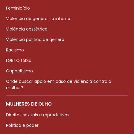
Feminicídio
Violência de gênero na internet
Violência obstétrica
Violência política de gênero
Racismo
LGBTQIfobia
Capacitismo
Onde buscar apoio em caso de violência contra a
mulher?
MULHERES DE OLHO
Direitos sexuais e reprodutivos
Política e poder