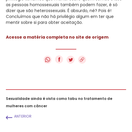
as pessoas homossexuais também podem fazer, é só
dizer que são heterossexuais. É absurdo, né? Pois é!
Concluímos que não há privilégio algum em ter que
mentir sobre si para obter aceitação.
Acesse a matéria completa no site de origem
f
Sexualidade ainda é vista como tabu no tratamento de
mulheres com câncer
ANTERIOR