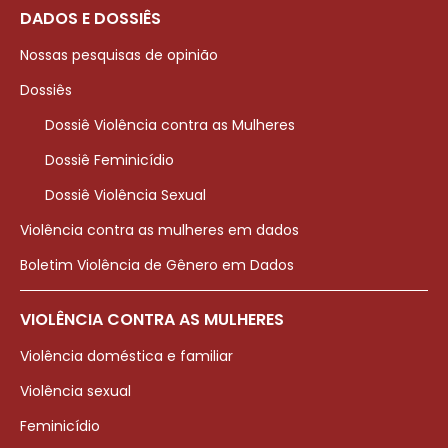
DADOS E DOSSIÊS
Nossas pesquisas de opinião
Dossiês
Dossiê Violência contra as Mulheres
Dossiê Feminicídio
Dossiê Violência Sexual
Violência contra as mulheres em dados
Boletim Violência de Gênero em Dados
VIOLÊNCIA CONTRA AS MULHERES
Violência doméstica e familiar
Violência sexual
Feminicídio