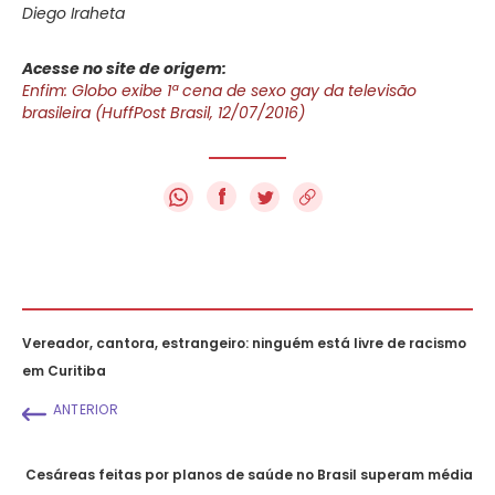
Diego Iraheta
Acesse no site de origem:
Enfim: Globo exibe 1ª cena de sexo gay da televisão
brasileira (HuffPost Brasil, 12/07/2016)
f
Vereador, cantora, estrangeiro: ninguém está livre de racismo
em Curitiba
ANTERIOR
Cesáreas feitas por planos de saúde no Brasil superam média