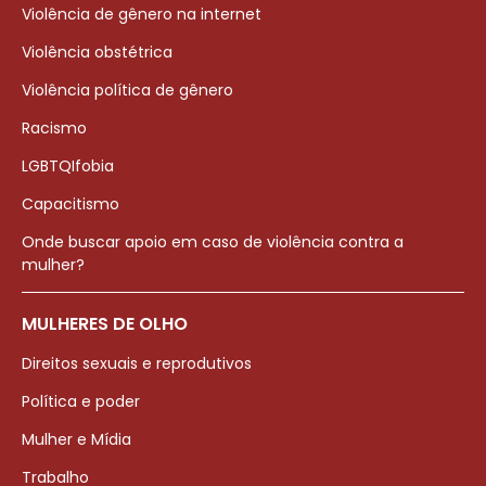
Violência de gênero na internet
Violência obstétrica
Violência política de gênero
Racismo
LGBTQIfobia
Capacitismo
Onde buscar apoio em caso de violência contra a
mulher?
MULHERES DE OLHO
Direitos sexuais e reprodutivos
Política e poder
Mulher e Mídia
Trabalho