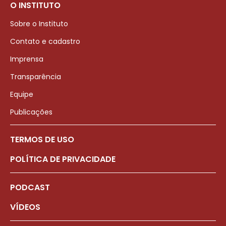
O INSTITUTO
Sobre o Instituto
Contato e cadastro
Imprensa
Transparência
Equipe
Publicações
TERMOS DE USO
POLÍTICA DE PRIVACIDADE
PODCAST
VÍDEOS