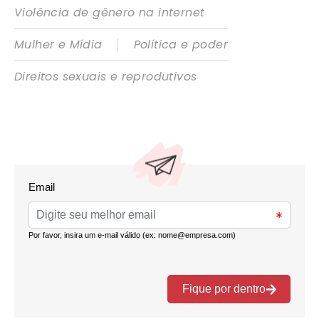
Violência de gênero na internet
|
Mulher e Mídia
Política e poder
Direitos sexuais e reprodutivos