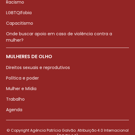
Racismo
LGBTQIfobia
Capacitismo
Onde buscar apoio em caso de violência contra a
mulher?
MULHERES DE OLHO
Direitos sexuais e reprodutivos
Política e poder
Mulher e Mídia
Trabalho
Agenda
© Copyright Agência Patrícia Galvão. Atribuição 4.0 Internacional