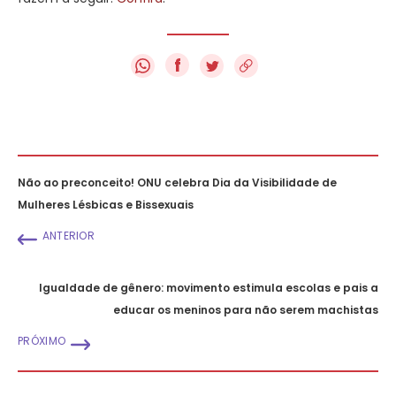
f
Não ao preconceito! ONU celebra Dia da Visibilidade de
Mulheres Lésbicas e Bissexuais
ANTERIOR
Igualdade de gênero: movimento estimula escolas e pais a
educar os meninos para não serem machistas
PRÓXIMO