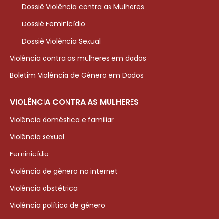
Dossiê Violência contra as Mulheres
Dossiê Feminicídio
Dossiê Violência Sexual
Violência contra as mulheres em dados
Boletim Violência de Gênero em Dados
VIOLÊNCIA CONTRA AS MULHERES
Violência doméstica e familiar
Violência sexual
Feminicídio
Violência de gênero na internet
Violência obstétrica
Violência política de gênero