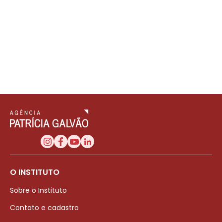
O INSTITUTO
Sobre o Instituto
Contato e cadastro