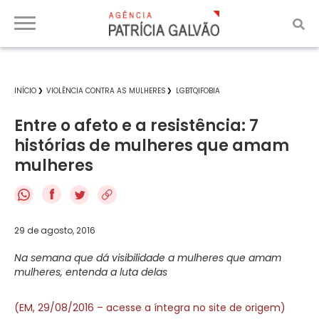
INÍCIO
VIOLÊNCIA CONTRA AS MULHERES
LGBTQIFOBIA
Entre o afeto e a resistência: 7
histórias de mulheres que amam
mulheres
f
29 de agosto, 2016
Na semana que dá visibilidade a mulheres que amam
mulheres, entenda a luta delas
(EM, 29/08/2016 – acesse a íntegra no site de origem)