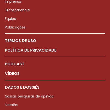
Imprensa
Transparência
Equipe
Publicações
TERMOS DE USO
POLÍTICA DE PRIVACIDADE
PODCAST
VÍDEOS
DADOS E DOSSIÊS
Nossas pesquisas de opinião
Dossiês