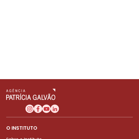
O INSTITUTO