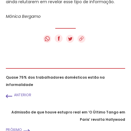
ainda relutarem em revelar esse tipo de informação.
Mônica Bergamo
f
Quase 75% dos trabalhadores domésticos estão na
informalidade
ANTERIOR
Admissão de que houve estupro real em ‘O Último Tango em
Paris’ revolta Hollywood
PRÓXIMO