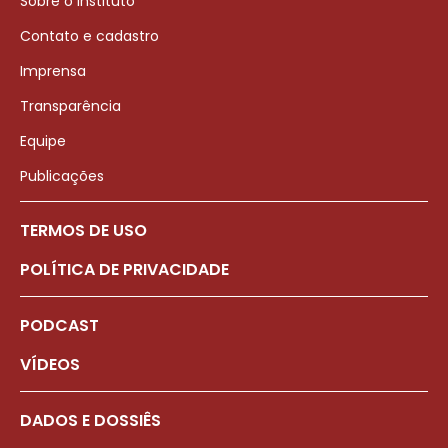
Sobre o Instituto
Contato e cadastro
Imprensa
Transparência
Equipe
Publicações
TERMOS DE USO
POLÍTICA DE PRIVACIDADE
PODCAST
VÍDEOS
DADOS E DOSSIÊS