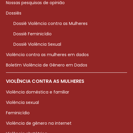
Nossas pesquisas de opinião
Dossiês
Dossiê Violência contra as Mulheres
Dossiê Feminicídio
Dossiê Violência Sexual
Violência contra as mulheres em dados
Boletim Violência de Gênero em Dados
VIOLÊNCIA CONTRA AS MULHERES
Violência doméstica e familiar
Violência sexual
Feminicídio
Violência de gênero na internet