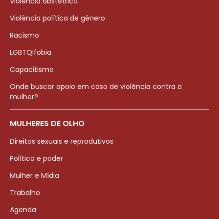
Violência obstétrica
Violência política de gênero
Racismo
LGBTQIfobia
Capacitismo
Onde buscar apoio em caso de violência contra a
mulher?
MULHERES DE OLHO
Direitos sexuais e reprodutivos
Política e poder
Mulher e Mídia
Trabalho
Agenda