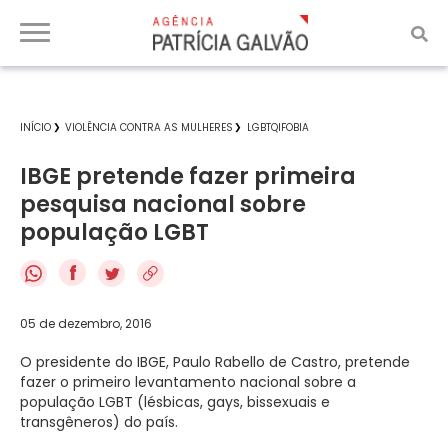
INÍCIO
VIOLÊNCIA CONTRA AS MULHERES
LGBTQIFOBIA
IBGE pretende fazer primeira
pesquisa nacional sobre
população LGBT
f
05 de dezembro, 2016
O presidente do IBGE, Paulo Rabello de Castro, pretende
fazer o primeiro levantamento nacional sobre a
população LGBT (lésbicas, gays, bissexuais e
transgêneros) do país.