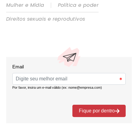
|
Mulher e Mídia
Política e poder
Direitos sexuais e reprodutivos