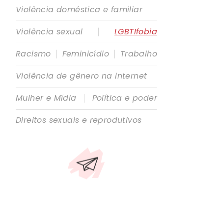
Violência doméstica e familiar
|
Violência sexual
LGBTIfobia
|
|
Racismo
Feminicídio
Trabalho
Violência de gênero na internet
|
Mulher e Mídia
Política e poder
Direitos sexuais e reprodutivos