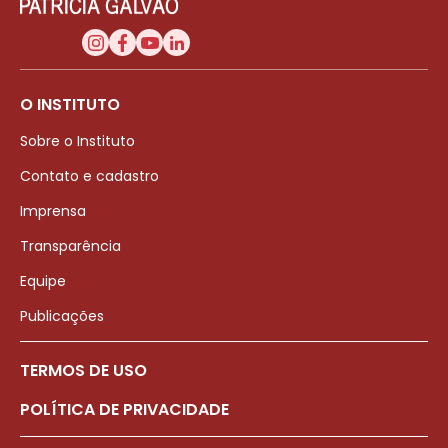
O INSTITUTO
Sobre o Instituto
Contato e cadastro
Imprensa
Transparência
Equipe
Publicações
TERMOS DE USO
POLÍTICA DE PRIVACIDADE