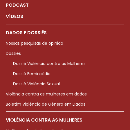
PODCAST
VÍDEOS
DADOS E DOSSIÊS
Nossas pesquisas de opinião
Dossiês
Dossiê Violência contra as Mulheres
Dossiê Feminicídio
Dossiê Violência Sexual
Violência contra as mulheres em dados
Boletim Violência de Gênero em Dados
VIOLÊNCIA CONTRA AS MULHERES