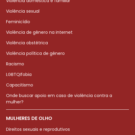
Violência doméstica e familiar
Violência sexual
Feminicídio
Violência de gênero na internet
Violência obstétrica
Violência política de gênero
Racismo
LGBTQIfobia
Capacitismo
Onde buscar apoio em caso de violência contra a
mulher?
MULHERES DE OLHO
Direitos sexuais e reprodutivos