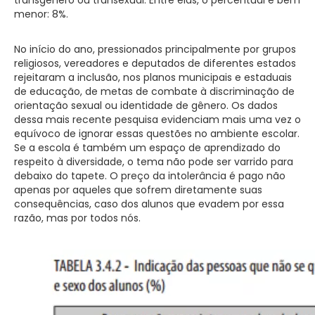
menor: 8%.
No início do ano, pressionados principalmente por grupos
religiosos, vereadores e deputados de diferentes estados
rejeitaram a inclusão, nos planos municipais e estaduais
de educação, de metas de combate à discriminação de
orientação sexual ou identidade de gênero. Os dados
dessa mais recente pesquisa evidenciam mais uma vez o
equívoco de ignorar essas questões no ambiente escolar.
Se a escola é também um espaço de aprendizado do
respeito à diversidade, o tema não pode ser varrido para
debaixo do tapete. O preço da intolerância é pago não
apenas por aqueles que sofrem diretamente suas
consequências, caso dos alunos que evadem por essa
razão, mas por todos nós.