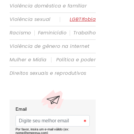
Violência doméstica e familiar
|
Violência sexual
LGBTIfobia
|
|
Racismo
Feminicídio
Trabalho
Violência de gênero na internet
|
Mulher e Mídia
Política e poder
Direitos sexuais e reprodutivos