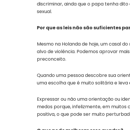
discriminar, ainda que o papa tenha dito
sexual.
Por que as leis não são suficientes p
Mesmo na Holanda de hoje, um casal d
alvo de violência. Podemos aprovar mais 
preconceito.
Quando uma pessoa descobre sua orienta
uma escolha que é muito solitária e leva
Expressar ou não uma orientação ou iden
medos porque, infelizmente, em muitos
positiva, o que pode ser muito perturbad