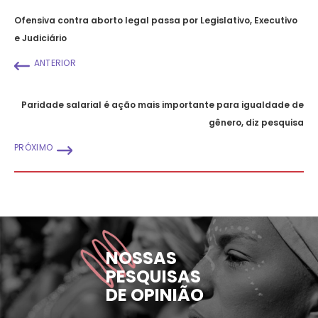
Ofensiva contra aborto legal passa por Legislativo, Executivo
e Judiciário
ANTERIOR
Paridade salarial é ação mais importante para igualdade de
gênero, diz pesquisa
PRÓXIMO
NOSSAS
PESQUISAS
DE OPINIÃO