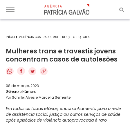
INÍCIO
VIOLÊNCIA CONTRA AS MULHERES
LGBTQIFOBIA
Mulheres trans e travestis jovens
concentram casos de autolesões
f
08 de março, 2023
Gênero e Número
Por Schirlei Alves e Marcella Semente
Em todas as faixas etárias, encaminhamento para a rede
de assistência social, justiça ou outros serviços de saúde
após episódios de violência autoprovocada é raro