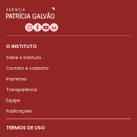
O INSTITUTO
Sobre o Instituto
Contato e cadastro
Imprensa
Transparência
Equipe
Publicações
TERMOS DE USO