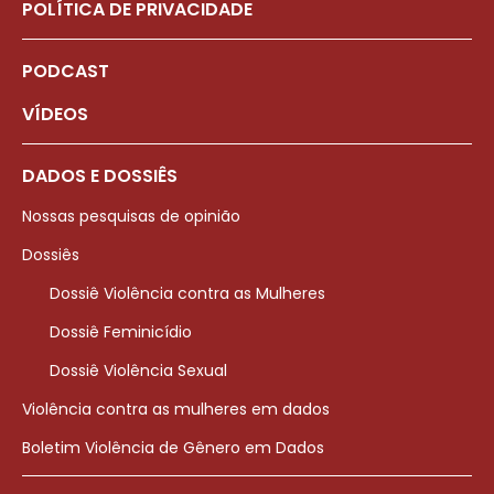
POLÍTICA DE PRIVACIDADE
PODCAST
VÍDEOS
DADOS E DOSSIÊS
Nossas pesquisas de opinião
Dossiês
Dossiê Violência contra as Mulheres
Dossiê Feminicídio
Dossiê Violência Sexual
Violência contra as mulheres em dados
Boletim Violência de Gênero em Dados