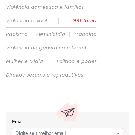
Violência doméstica e familiar
|
Violência sexual
LGBTIfobia
|
|
Racismo
Feminicídio
Trabalho
Violência de gênero na internet
|
Mulher e Mídia
Política e poder
Direitos sexuais e reprodutivos