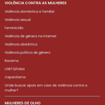
VIOLÊNCIA CONTRA AS MULHERES
Violência doméstica e familiar
Violência sexual
Feminicídio
Violência de gênero na internet
Violência obstétrica
Violência política de gênero
Racismo
LGBTQIfobia
Capacitismo
Onde buscar apoio em caso de violência contra a
mulher?
MULHERES DE OLHO