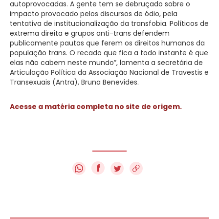
autoprovocadas. A gente tem se debruçado sobre o
impacto provocado pelos discursos de ódio, pela
tentativa de institucionalização da transfobia. Políticos de
extrema direita e grupos anti-trans defendem
publicamente pautas que ferem os direitos humanos da
população trans. O recado que fica a todo instante é que
elas não cabem neste mundo”, lamenta a secretária de
Articulação Política da Associação Nacional de Travestis e
Transexuais (Antra), Bruna Benevides.
Acesse a matéria completa no site de origem.
f