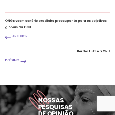
ONGs veem cenário brasileiro preocupante para os objetivos
globais da ONU
ANTERIOR
Bertha Lutz e a ONU
PRÓXIMO
NOSSAS
PESQUISAS
DE OPINIÃO