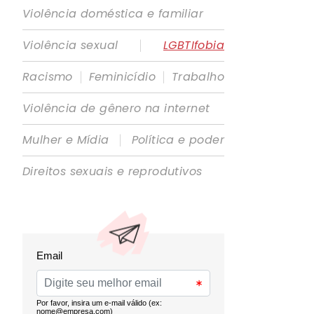
Violência doméstica e familiar
|
Violência sexual
LGBTIfobia
|
|
Racismo
Feminicídio
Trabalho
Violência de gênero na internet
|
Mulher e Mídia
Política e poder
Direitos sexuais e reprodutivos