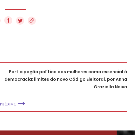
f
Participação política das mulheres como essencial à
democracia: limites do novo Código Eleitoral, por Anna
Graziella Neiva
PRÓXIMO