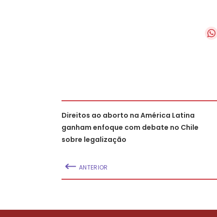
Direitos ao aborto na América Latina
ganham enfoque com debate no Chile
sobre legalização
ANTERIOR