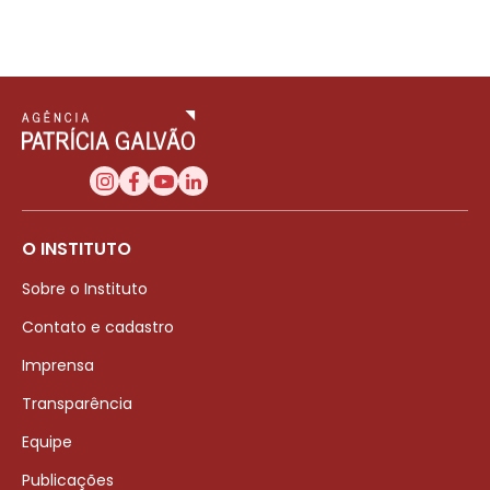
O INSTITUTO
Sobre o Instituto
Contato e cadastro
Imprensa
Transparência
Equipe
Publicações