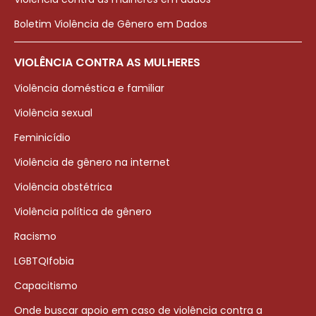
Boletim Violência de Gênero em Dados
VIOLÊNCIA CONTRA AS MULHERES
Violência doméstica e familiar
Violência sexual
Feminicídio
Violência de gênero na internet
Violência obstétrica
Violência política de gênero
Racismo
LGBTQIfobia
Capacitismo
Onde buscar apoio em caso de violência contra a