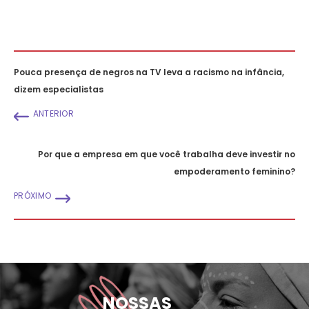
Pouca presença de negros na TV leva a racismo na infância,
dizem especialistas
ANTERIOR
Por que a empresa em que você trabalha deve investir no
empoderamento feminino?
PRÓXIMO
NOSSAS