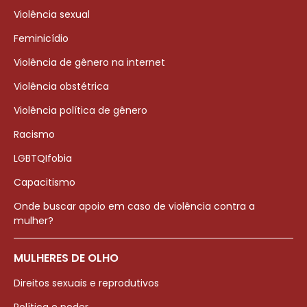
Violência sexual
Feminicídio
Violência de gênero na internet
Violência obstétrica
Violência política de gênero
Racismo
LGBTQIfobia
Capacitismo
Onde buscar apoio em caso de violência contra a
mulher?
MULHERES DE OLHO
Direitos sexuais e reprodutivos