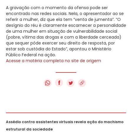
A gravação com o momento da ofensa pode ser
encontrado nas redes sociais. Nela, o apresentador ao se
referir a mulher, diz que ela tem “venta de jumenta”. “O
desígnio do réu é claramente escarnecer a personalidade
de uma mulher em situação de vulnerabilidade social
(pobre, vítima das drogas e com a liberdade cerceada)
que sequer pôde exercer seu direito de resposta, por
estar sob custódia do Estado”, apontou o Ministério
Público Federal na ação.
Acesse a matéria completa no site de origem
f
Assédio contra assistentes virtuais revela ação do machismo
estrutural da sociedade