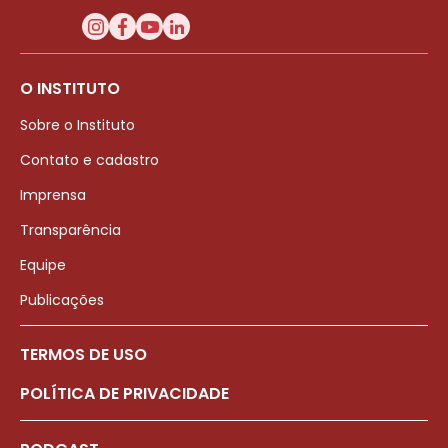
O INSTITUTO
Sobre o Instituto
Contato e cadastro
Imprensa
Transparência
Equipe
Publicações
TERMOS DE USO
POLÍTICA DE PRIVACIDADE