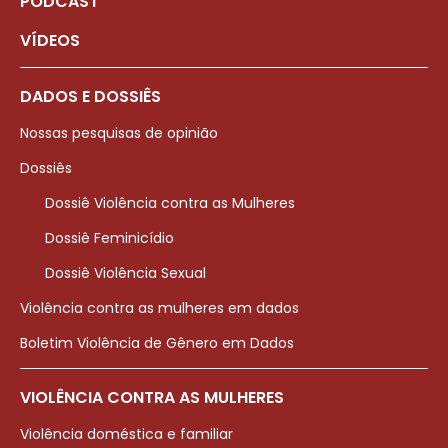
PODCAST
VÍDEOS
DADOS E DOSSIÊS
Nossas pesquisas de opinião
Dossiês
Dossiê Violência contra as Mulheres
Dossiê Feminicídio
Dossiê Violência Sexual
Violência contra as mulheres em dados
Boletim Violência de Gênero em Dados
VIOLÊNCIA CONTRA AS MULHERES
Violência doméstica e familiar