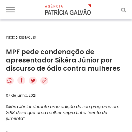
INÍCIO
DESTAQUES
MPF pede condenação de
apresentador Sikêra Júnior por
discurso de ódio contra mulheres
f
07 de junho, 2021
Sikêra Júnior durante uma edição do seu programa em
2018 disse que uma mulher negra tinha “venta de
jumenta”