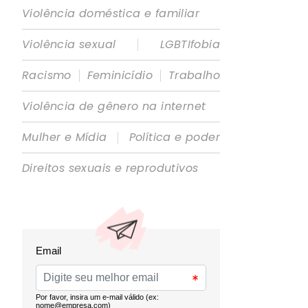
Violência doméstica e familiar
|
Violência sexual
LGBTIfobia
|
|
Racismo
Feminicídio
Trabalho
Violência de gênero na internet
|
Mulher e Mídia
Política e poder
Direitos sexuais e reprodutivos