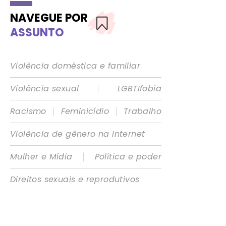
NAVEGUE POR
ASSUNTO
Violência doméstica e familiar
|
Violência sexual
LGBTIfobia
|
|
Racismo
Feminicídio
Trabalho
Violência de gênero na internet
|
Mulher e Mídia
Política e poder
Direitos sexuais e reprodutivos