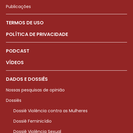
Publicações
TERMOS DE USO
POLÍTICA DE PRIVACIDADE
PODCAST
VÍDEOS
DADOS E DOSSIÊS
Nossas pesquisas de opinião
Dossiês
Dossiê Violência contra as Mulheres
Dossiê Feminicídio
Dossiê Violência Sexual