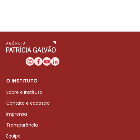
O INSTITUTO
Sobre o Instituto
Contato e cadastro
Imprensa
Transparência
Equipe