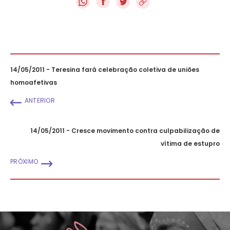
f
14/05/2011 - Teresina fará celebração coletiva de uniões
homoafetivas
ANTERIOR
14/05/2011 - Cresce movimento contra culpabilização de
vítima de estupro
PRÓXIMO