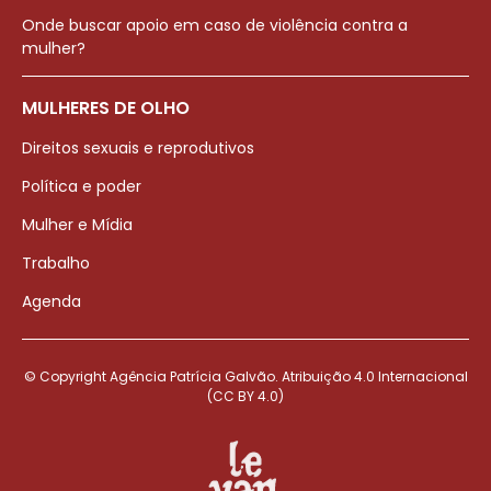
Onde buscar apoio em caso de violência contra a
mulher?
MULHERES DE OLHO
Direitos sexuais e reprodutivos
Política e poder
Mulher e Mídia
Trabalho
Agenda
© Copyright Agência Patrícia Galvão. Atribuição 4.0 Internacional
(CC BY 4.0)