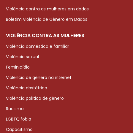
Violência contra as mulheres em dados
Boletim Violência de Gênero em Dados
VIOLÊNCIA CONTRA AS MULHERES
Violência doméstica e familiar
Violência sexual
Feminicídio
Violência de gênero na internet
Violência obstétrica
Violência política de gênero
Racismo
LGBTQIfobia
Capacitismo