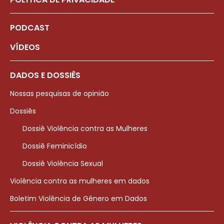
PODCAST
VÍDEOS
DADOS E DOSSIÊS
Nossas pesquisas de opinião
Dossiês
Dossiê Violência contra as Mulheres
Dossiê Feminicídio
Dossiê Violência Sexual
Violência contra as mulheres em dados
Boletim Violência de Gênero em Dados