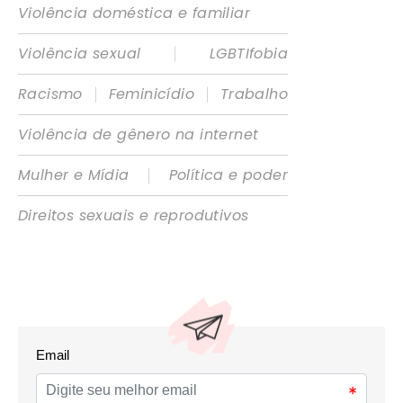
Violência doméstica e familiar
|
Violência sexual
LGBTIfobia
|
|
Racismo
Feminicídio
Trabalho
Violência de gênero na internet
|
Mulher e Mídia
Política e poder
Direitos sexuais e reprodutivos