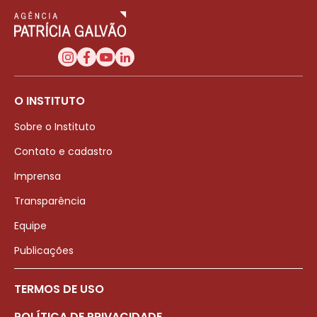
O INSTITUTO
Sobre o Instituto
Contato e cadastro
Imprensa
Transparência
Equipe
Publicações
TERMOS DE USO
POLÍTICA DE PRIVACIDADE