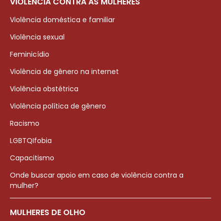
VIOLÊNCIA CONTRA AS MULHERES
Violência doméstica e familiar
Violência sexual
Feminicídio
Violência de gênero na internet
Violência obstétrica
Violência política de gênero
Racismo
LGBTQIfobia
Capacitismo
Onde buscar apoio em caso de violência contra a
mulher?
MULHERES DE OLHO