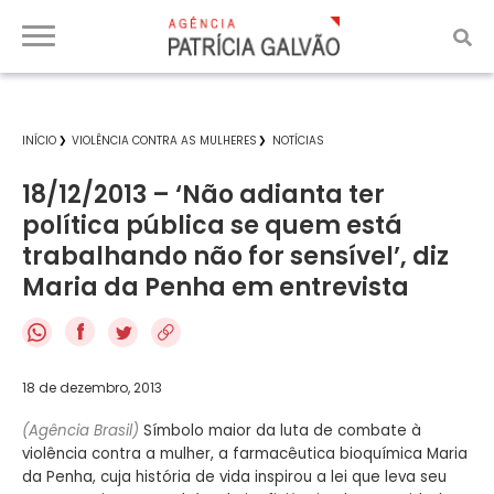
INÍCIO
VIOLÊNCIA CONTRA AS MULHERES
NOTÍCIAS
18/12/2013 – ‘Não adianta ter
política pública se quem está
trabalhando não for sensível’, diz
Maria da Penha em entrevista
f
18 de dezembro, 2013
(Agência Brasil)
Símbolo maior da luta de combate à
violência contra a mulher, a farmacêutica bioquímica Maria
da Penha, cuja história de vida inspirou a lei que leva seu