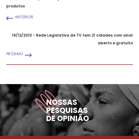
produtos
ANTERIOR
19/12/2013 - Rede Legislativa de TV tem 21 cidades com sinal
aberto e gratuito
PRÓXIMO
NOSSAS
PESQUISAS
DE OPINIÃO