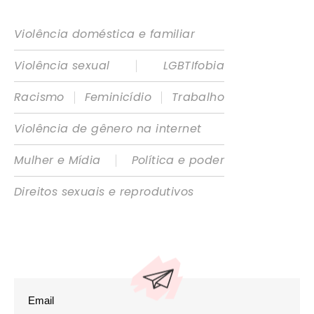
Violência doméstica e familiar
|
Violência sexual
LGBTIfobia
|
|
Racismo
Feminicídio
Trabalho
Violência de gênero na internet
|
Mulher e Mídia
Política e poder
Direitos sexuais e reprodutivos