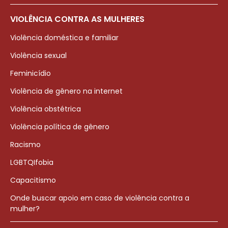
VIOLÊNCIA CONTRA AS MULHERES
Violência doméstica e familiar
Violência sexual
Feminicídio
Violência de gênero na internet
Violência obstétrica
Violência política de gênero
Racismo
LGBTQIfobia
Capacitismo
Onde buscar apoio em caso de violência contra a
mulher?