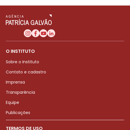
O INSTITUTO
Sobre o Instituto
Contato e cadastro
Imprensa
Transparência
Equipe
Publicações
TERMOS DE USO