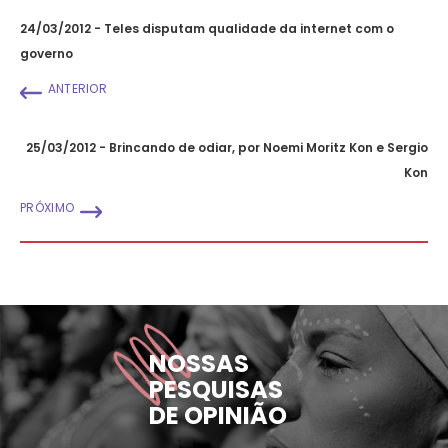
24/03/2012 - Teles disputam qualidade da internet com o
governo
ANTERIOR
25/03/2012 - Brincando de odiar, por Noemi Moritz Kon e Sergio
Kon
PRÓXIMO
NOSSAS
PESQUISAS
DE OPINIÃO