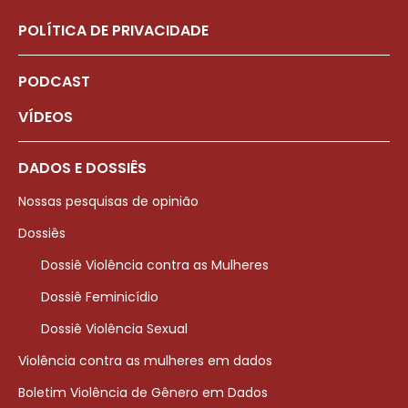
POLÍTICA DE PRIVACIDADE
PODCAST
VÍDEOS
DADOS E DOSSIÊS
Nossas pesquisas de opinião
Dossiês
Dossiê Violência contra as Mulheres
Dossiê Feminicídio
Dossiê Violência Sexual
Violência contra as mulheres em dados
Boletim Violência de Gênero em Dados