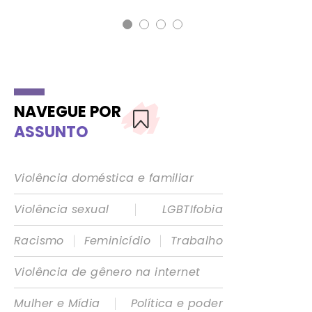
NAVEGUE POR
ASSUNTO
Violência doméstica e familiar
|
Violência sexual
LGBTIfobia
|
|
Racismo
Feminicídio
Trabalho
Violência de gênero na internet
|
Mulher e Mídia
Política e poder