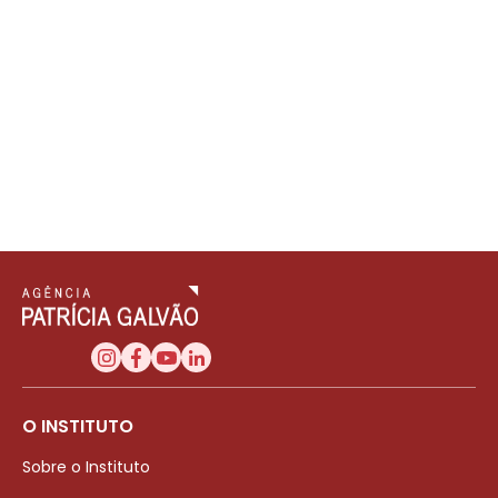
O INSTITUTO
Sobre o Instituto