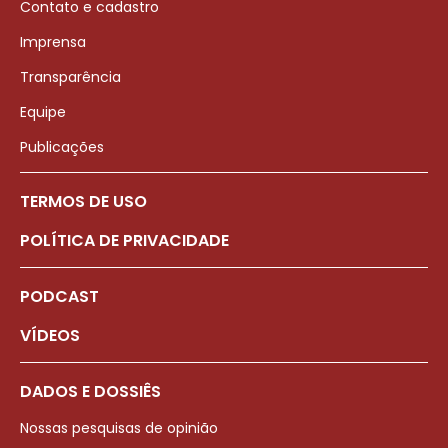
Contato e cadastro
Imprensa
Transparência
Equipe
Publicações
TERMOS DE USO
POLÍTICA DE PRIVACIDADE
PODCAST
VÍDEOS
DADOS E DOSSIÊS
Nossas pesquisas de opinião