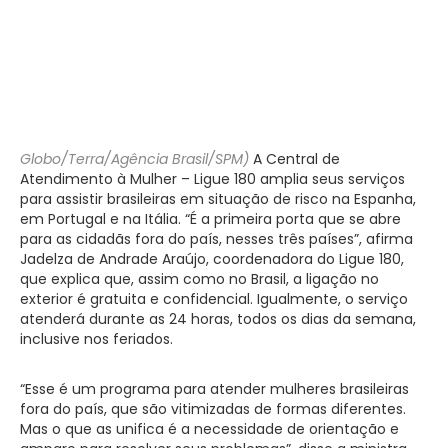
Globo/Terra/Agência Brasil/SPM)
A Central de
Atendimento à Mulher – Ligue 180 amplia seus serviços
para assistir brasileiras em situação de risco na Espanha,
em Portugal e na Itália. “É a primeira porta que se abre
para as cidadãs fora do país, nesses três países”, afirma
Jadelza de Andrade Araújo, coordenadora do Ligue 180,
que explica que, assim como no Brasil, a ligação no
exterior é gratuita e confidencial. Igualmente, o serviço
atenderá durante as 24 horas, todos os dias da semana,
inclusive nos feriados.
“Esse é um programa para atender mulheres brasileiras
fora do país, que são vitimizadas de formas diferentes.
Mas o que as unifica é a necessidade de orientação e