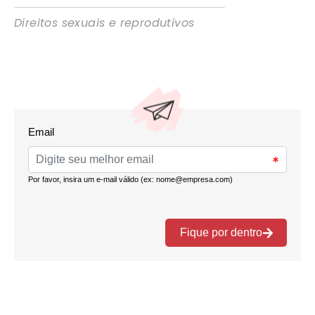
Direitos sexuais e reprodutivos