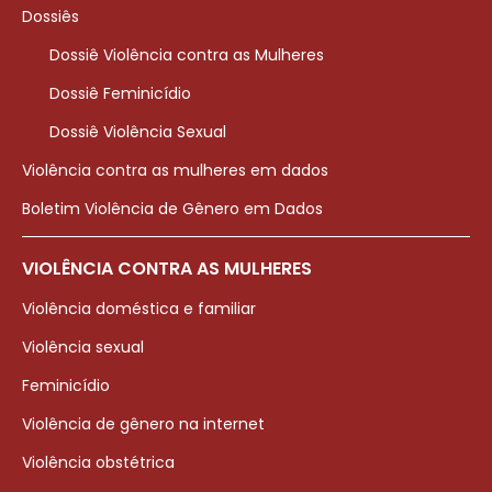
Dossiês
Dossiê Violência contra as Mulheres
Dossiê Feminicídio
Dossiê Violência Sexual
Violência contra as mulheres em dados
Boletim Violência de Gênero em Dados
VIOLÊNCIA CONTRA AS MULHERES
Violência doméstica e familiar
Violência sexual
Feminicídio
Violência de gênero na internet
Violência obstétrica