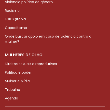
Violência política de gênero
Racismo
LGBTQIfobia
Capacitismo
Onde buscar apoio em caso de violência contra a
mulher?
MULHERES DE OLHO
Direitos sexuais e reprodutivos
Política e poder
Mulher e Mídia
Trabalho
Agenda