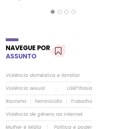
NAVEGUE POR
ASSUNTO
Violência doméstica e familiar
|
Violência sexual
LGBTIfobia
|
|
Racismo
Feminicídio
Trabalho
Violência de gênero na internet
|
Mulher e Mídia
Política e poder