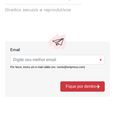
Direitos sexuais e reprodutivos