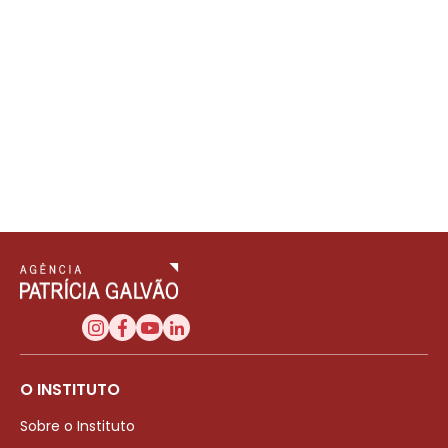
O INSTITUTO
Sobre o Instituto