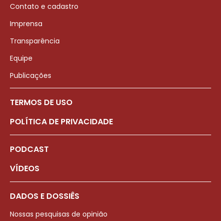
Contato e cadastro
Imprensa
Transparência
Equipe
Publicações
TERMOS DE USO
POLÍTICA DE PRIVACIDADE
PODCAST
VÍDEOS
DADOS E DOSSIÊS
Nossas pesquisas de opinião