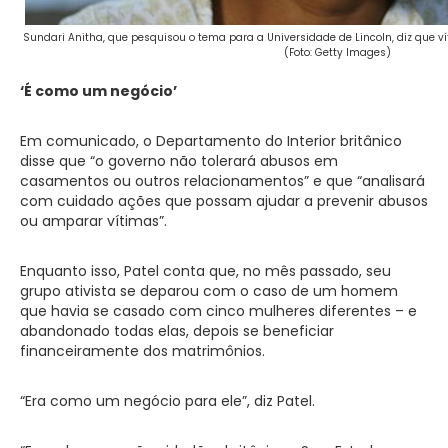
Sundari Anitha, que pesquisou o tema para a Universidade de Lincoln, diz que v
(Foto: Getty Images)
‘É como um negócio’
Em comunicado, o Departamento do Interior britânico
disse que “o governo não tolerará abusos em
casamentos ou outros relacionamentos” e que “analisará
com cuidado ações que possam ajudar a prevenir abusos
ou amparar vítimas”.
Enquanto isso, Patel conta que, no mês passado, seu
grupo ativista se deparou com o caso de um homem
que havia se casado com cinco mulheres diferentes – e
abandonado todas elas, depois se beneficiar
financeiramente dos matrimônios.
“Era como um negócio para ele”, diz Patel.