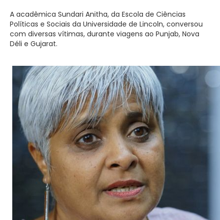
A acadêmica Sundari Anitha, da Escola de Ciências
Políticas e Sociais da Universidade de Lincoln, conversou
com diversas vítimas, durante viagens ao Punjab, Nova
Déli e Gujarat.