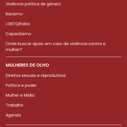
Violência política de gênero
Racismo
LGBTQIfobia
Capacitismo
Onde buscar apoio em caso de violência contra a
mulher?
MULHERES DE OLHO
Direitos sexuais e reprodutivos
Política e poder
Mulher e Mídia
Trabalho
Agenda