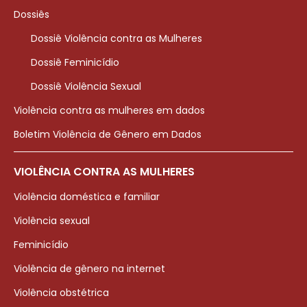
Dossiês
Dossiê Violência contra as Mulheres
Dossiê Feminicídio
Dossiê Violência Sexual
Violência contra as mulheres em dados
Boletim Violência de Gênero em Dados
VIOLÊNCIA CONTRA AS MULHERES
Violência doméstica e familiar
Violência sexual
Feminicídio
Violência de gênero na internet
Violência obstétrica