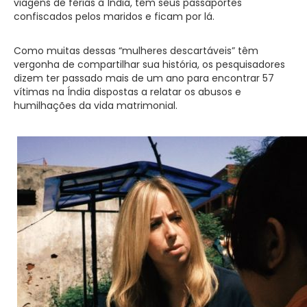
viagens de férias à Índia, têm seus passaportes
confiscados pelos maridos e ficam por lá.
Como muitas dessas “mulheres descartáveis” têm
vergonha de compartilhar sua história, os pesquisadores
dizem ter passado mais de um ano para encontrar 57
vítimas na Índia dispostas a relatar os abusos e
humilhações da vida matrimonial.