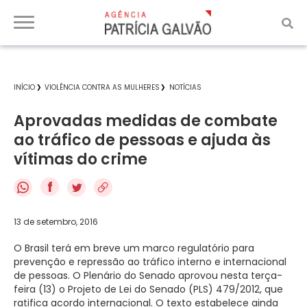
INÍCIO
VIOLÊNCIA CONTRA AS MULHERES
NOTÍCIAS
Aprovadas medidas de combate
ao tráfico de pessoas e ajuda às
vítimas do crime
f
13 de setembro, 2016
O Brasil terá em breve um marco regulatório para
prevenção e repressão ao tráfico interno e internacional
de pessoas. O Plenário do Senado aprovou nesta terça-
feira (13) o Projeto de Lei do Senado (PLS) 479/2012, que
ratifica acordo internacional. O texto estabelece ainda