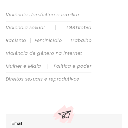
Violência doméstica e familiar
|
Violência sexual
LGBTIfobia
|
|
Racismo
Feminicídio
Trabalho
Violência de gênero na internet
|
Mulher e Mídia
Política e poder
Direitos sexuais e reprodutivos