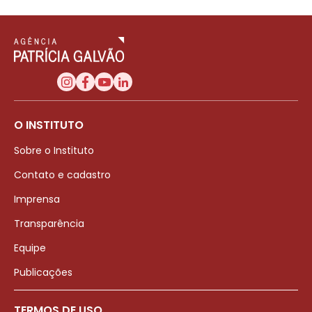
O INSTITUTO
Sobre o Instituto
Contato e cadastro
Imprensa
Transparência
Equipe
Publicações
TERMOS DE USO