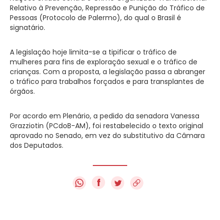
Relativo à Prevenção, Repressão e Punição do Tráfico de
Pessoas (Protocolo de Palermo), do qual o Brasil é
signatário.
A legislação hoje limita-se a tipificar o tráfico de
mulheres para fins de exploração sexual e o tráfico de
crianças. Com a proposta, a legislação passa a abranger
o tráfico para trabalhos forçados e para transplantes de
órgãos.
Por acordo em Plenário, a pedido da senadora Vanessa
Grazziotin (PCdoB-AM), foi restabelecido o texto original
aprovado no Senado, em vez do substitutivo da Câmara
dos Deputados.
f