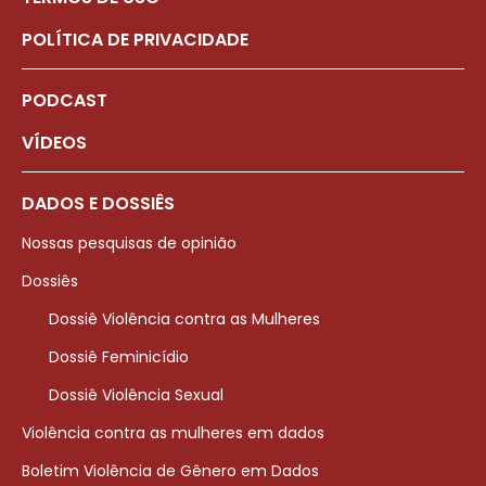
POLÍTICA DE PRIVACIDADE
PODCAST
VÍDEOS
DADOS E DOSSIÊS
Nossas pesquisas de opinião
Dossiês
Dossiê Violência contra as Mulheres
Dossiê Feminicídio
Dossiê Violência Sexual
Violência contra as mulheres em dados
Boletim Violência de Gênero em Dados