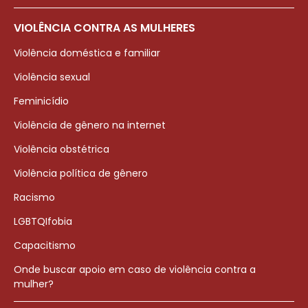
VIOLÊNCIA CONTRA AS MULHERES
Violência doméstica e familiar
Violência sexual
Feminicídio
Violência de gênero na internet
Violência obstétrica
Violência política de gênero
Racismo
LGBTQIfobia
Capacitismo
Onde buscar apoio em caso de violência contra a
mulher?