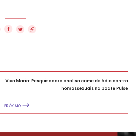
f
Viva Maria: Pesquisadora analisa crime de ódio contra
homossexuais na boate Pulse
PRÓXIMO