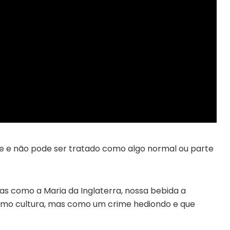
me e não pode ser tratado como algo normal ou parte
tas como a Maria da Inglaterra, nossa bebida a
omo cultura, mas como um crime hediondo e que