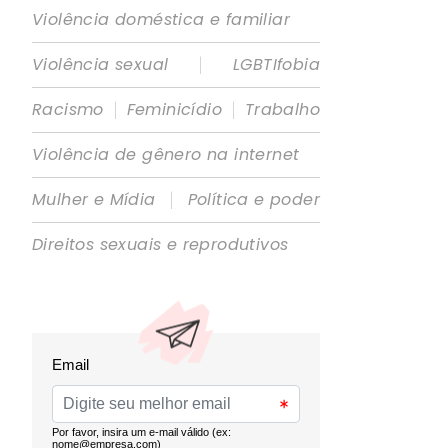
Violência doméstica e familiar
|
Violência sexual
LGBTIfobia
|
|
Racismo
Feminicídio
Trabalho
Violência de gênero na internet
|
Mulher e Mídia
Política e poder
Direitos sexuais e reprodutivos