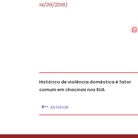
14/06/2016)
Histórico de violência doméstica é fator
comum em chacinas nos EUA
ANTERIOR