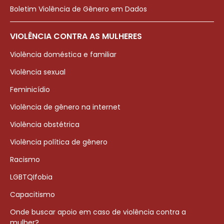
Boletim Violência de Gênero em Dados
VIOLÊNCIA CONTRA AS MULHERES
Violência doméstica e familiar
Violência sexual
Feminicídio
Violência de gênero na internet
Violência obstétrica
Violência política de gênero
Racismo
LGBTQIfobia
Capacitismo
Onde buscar apoio em caso de violência contra a
mulher?