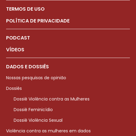
TERMOS DE USO
POLÍTICA DE PRIVACIDADE
PODCAST
VÍDEOS
DADOS E DOSSIÊS
Nossas pesquisas de opinião
Dossiês
Dossiê Violência contra as Mulheres
Dossiê Feminicídio
Dossiê Violência Sexual
Violência contra as mulheres em dados