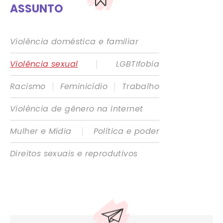
ASSUNTO
Violência doméstica e familiar
|
Violência sexual
LGBTIfobia
|
|
Racismo
Feminicídio
Trabalho
Violência de gênero na internet
|
Mulher e Mídia
Política e poder
Direitos sexuais e reprodutivos