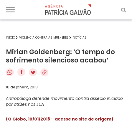
INÍCIO
VIOLÊNCIA CONTRA AS MULHERES
NOTÍCIAS
Mirian Goldenberg: ‘O tempo do
sofrimento silencioso acabou’
f
10 de janeiro, 2018
Antropóloga defende movimento contra assédio iniciado
por atrizes nos EUA
(O Globo, 10/01/2018 – acesse no site de origem)