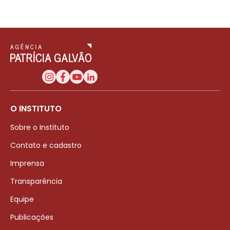
O INSTITUTO
Sobre o Instituto
Contato e cadastro
Imprensa
Transparência
Equipe
Publicações