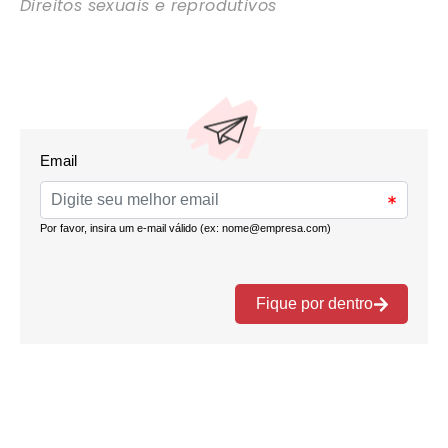
Direitos sexuais e reprodutivos