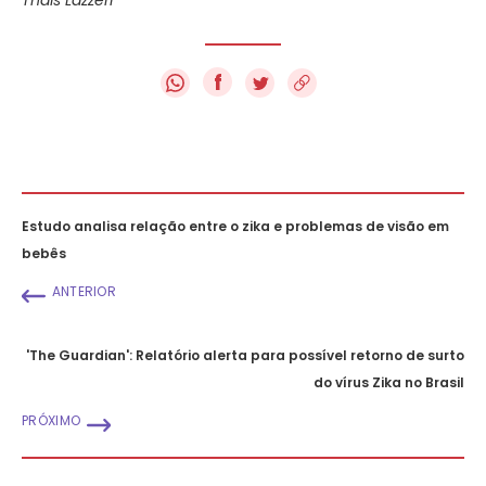
f
Estudo analisa relação entre o zika e problemas de visão em
bebês
ANTERIOR
'The Guardian': Relatório alerta para possível retorno de surto
do vírus Zika no Brasil
PRÓXIMO