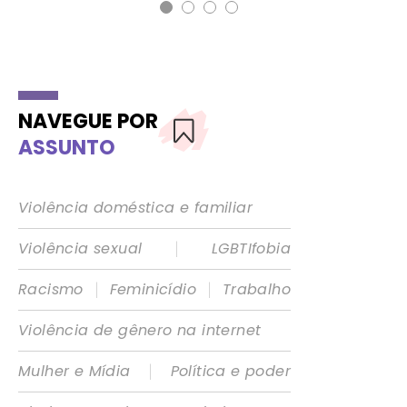
NAVEGUE POR
ASSUNTO
Violência doméstica e familiar
|
Violência sexual
LGBTIfobia
|
|
Racismo
Feminicídio
Trabalho
Violência de gênero na internet
|
Mulher e Mídia
Política e poder