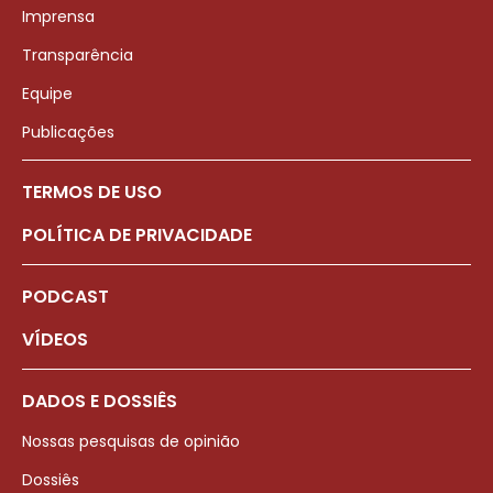
Imprensa
Transparência
Equipe
Publicações
TERMOS DE USO
POLÍTICA DE PRIVACIDADE
PODCAST
VÍDEOS
DADOS E DOSSIÊS
Nossas pesquisas de opinião
Dossiês