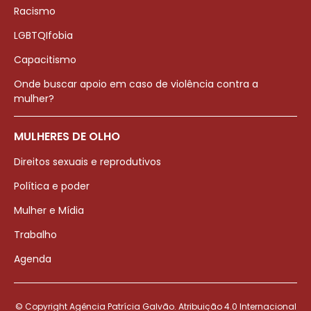
Racismo
LGBTQIfobia
Capacitismo
Onde buscar apoio em caso de violência contra a
mulher?
MULHERES DE OLHO
Direitos sexuais e reprodutivos
Política e poder
Mulher e Mídia
Trabalho
Agenda
© Copyright Agência Patrícia Galvão. Atribuição 4.0 Internacional