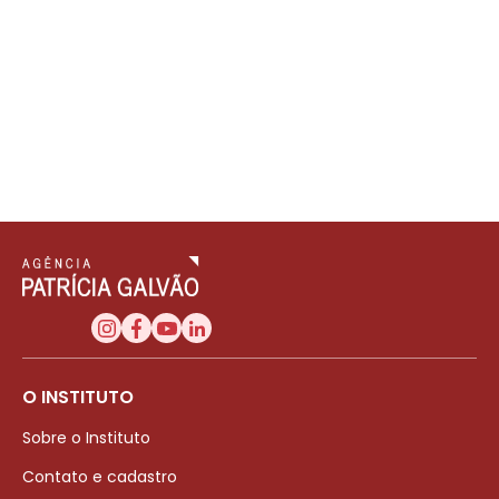
O INSTITUTO
Sobre o Instituto
Contato e cadastro