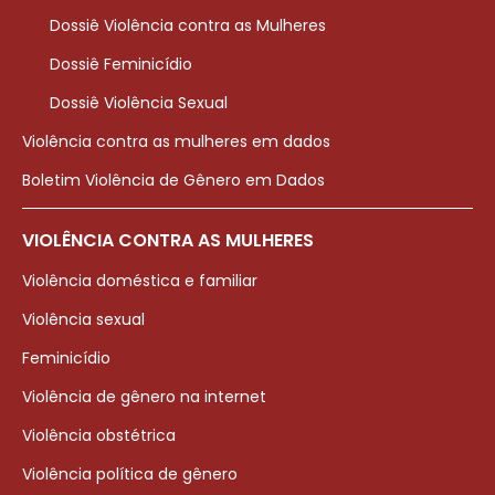
Dossiê Violência contra as Mulheres
Dossiê Feminicídio
Dossiê Violência Sexual
Violência contra as mulheres em dados
Boletim Violência de Gênero em Dados
VIOLÊNCIA CONTRA AS MULHERES
Violência doméstica e familiar
Violência sexual
Feminicídio
Violência de gênero na internet
Violência obstétrica
Violência política de gênero