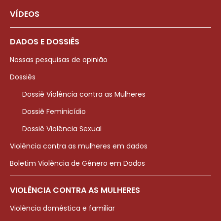
VÍDEOS
DADOS E DOSSIÊS
Nossas pesquisas de opinião
Dossiês
Dossiê Violência contra as Mulheres
Dossiê Feminicídio
Dossiê Violência Sexual
Violência contra as mulheres em dados
Boletim Violência de Gênero em Dados
VIOLÊNCIA CONTRA AS MULHERES
Violência doméstica e familiar