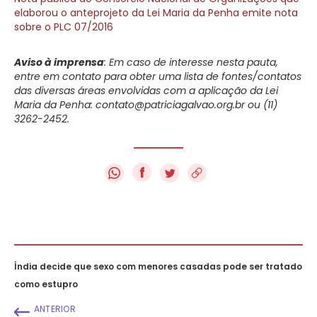
elaborou o anteprojeto da Lei Maria da Penha emite nota
sobre o PLC 07/2016
Aviso à imprensa
: Em caso de interesse nesta pauta,
entre em contato para obter uma lista de fontes/contatos
das diversas áreas envolvidas com a aplicação da Lei
Maria da Penha:
contato@patriciagalvao.org.br
ou (11)
3262-2452.
f
Índia decide que sexo com menores casadas pode ser tratado
como estupro
ANTERIOR