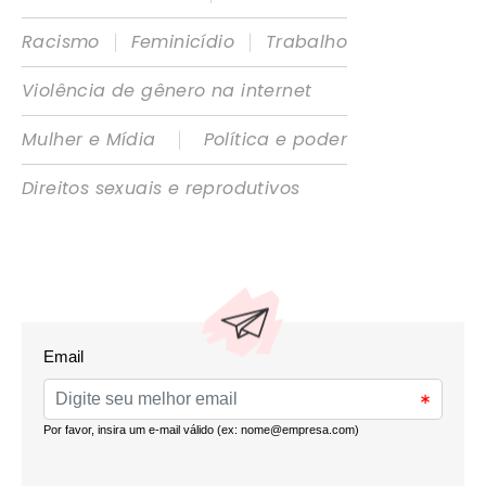
|
|
Racismo
Feminicídio
Trabalho
Violência de gênero na internet
|
Mulher e Mídia
Política e poder
Direitos sexuais e reprodutivos