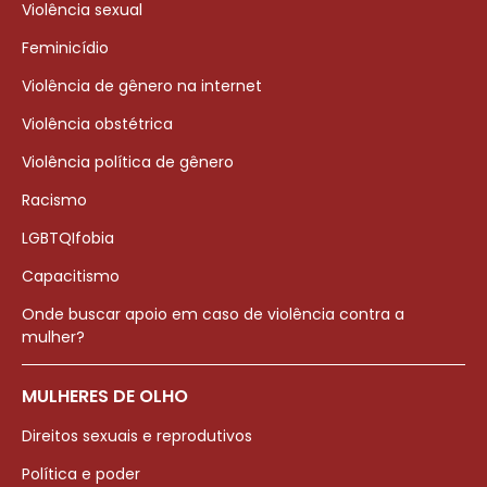
Violência sexual
Feminicídio
Violência de gênero na internet
Violência obstétrica
Violência política de gênero
Racismo
LGBTQIfobia
Capacitismo
Onde buscar apoio em caso de violência contra a
mulher?
MULHERES DE OLHO
Direitos sexuais e reprodutivos
Política e poder