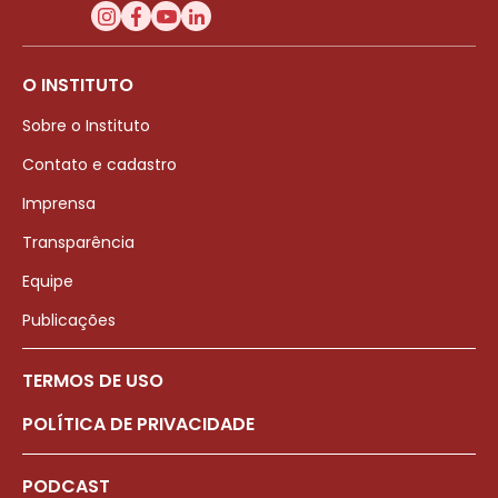
O INSTITUTO
Sobre o Instituto
Contato e cadastro
Imprensa
Transparência
Equipe
Publicações
TERMOS DE USO
POLÍTICA DE PRIVACIDADE
PODCAST