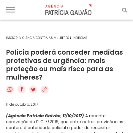
INÍCIO
VIOLÊNCIA CONTRA AS MULHERES
NOTÍCIAS
Polícia poderá conceder medidas
protetivas de urgência: mais
proteção ou mais risco para as
mulheres?
f
11 de outubro, 2017
(Agência Patrícia Galvão, 11/10/2017)
A recente
aprovação do PLC 7/2016, que entre outras providências
confere à autoridade policial o poder de requisitar