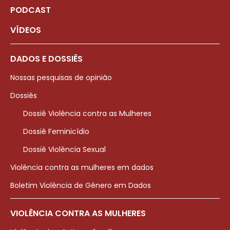
PODCAST
VÍDEOS
DADOS E DOSSIÊS
Nossas pesquisas de opinião
Dossiês
Dossiê Violência contra as Mulheres
Dossiê Feminicídio
Dossiê Violência Sexual
Violência contra as mulheres em dados
Boletim Violência de Gênero em Dados
VIOLÊNCIA CONTRA AS MULHERES