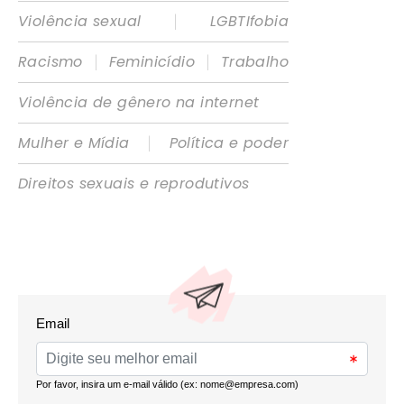
|
Violência sexual
LGBTIfobia
|
|
Racismo
Feminicídio
Trabalho
Violência de gênero na internet
|
Mulher e Mídia
Política e poder
Direitos sexuais e reprodutivos