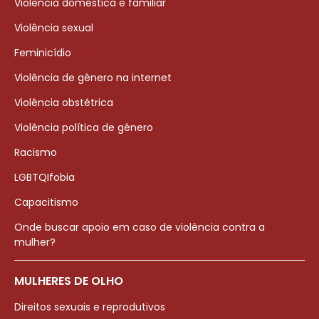
Violência doméstica e familiar
Violência sexual
Feminicídio
Violência de gênero na internet
Violência obstétrica
Violência política de gênero
Racismo
LGBTQIfobia
Capacitismo
Onde buscar apoio em caso de violência contra a
mulher?
MULHERES DE OLHO
Direitos sexuais e reprodutivos