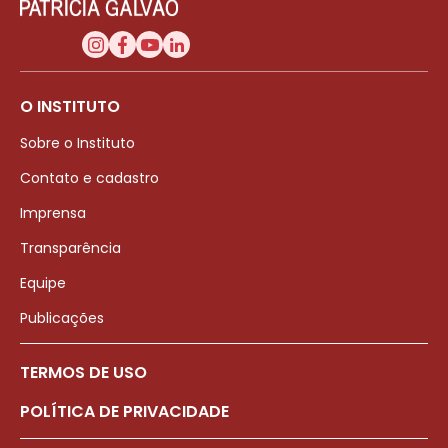
O INSTITUTO
Sobre o Instituto
Contato e cadastro
Imprensa
Transparência
Equipe
Publicações
TERMOS DE USO
POLÍTICA DE PRIVACIDADE