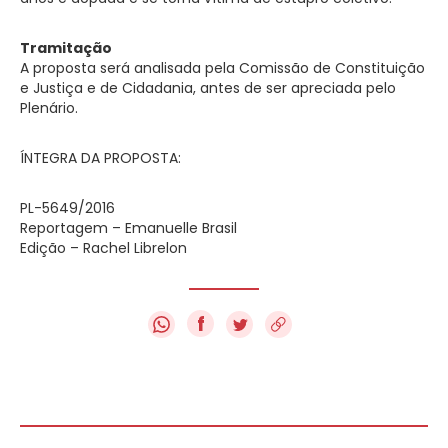
Tramitação
A proposta será analisada pela Comissão de Constituição
e Justiça e de Cidadania, antes de ser apreciada pelo
Plenário.
ÍNTEGRA DA PROPOSTA:
PL-5649/2016
Reportagem – Emanuelle Brasil
Edição – Rachel Librelon
f