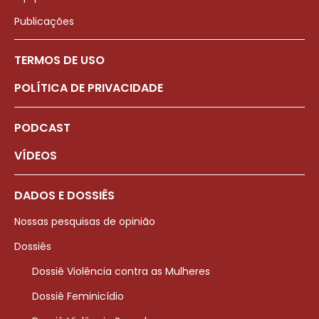
Publicações
TERMOS DE USO
POLÍTICA DE PRIVACIDADE
PODCAST
VÍDEOS
DADOS E DOSSIÊS
Nossas pesquisas de opinião
Dossiês
Dossiê Violência contra as Mulheres
Dossiê Feminicídio