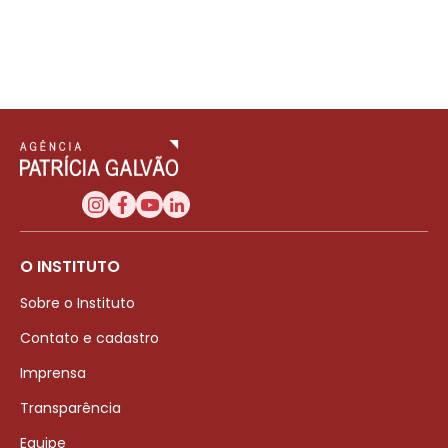
O INSTITUTO
Sobre o Instituto
Contato e cadastro
Imprensa
Transparência
Equipe