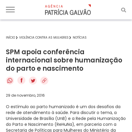
INÍCIO
VIOLÊNCIA CONTRA AS MULHERES
NOTÍCIAS
SPM apoia conferência
internacional sobre humanização
do parto e nascimento
f
29 de novembro, 2016
O estímulo ao parto humanizado é um dos desafios da
rede de atendimento à saúde. Para discutir o tema, a
Universidade de Brasília (UnB) e a Rede pela Humanização
do Parto e Nascimento (ReHuNa), em parceria com a
Secretaria de Políticas para Mulheres do Ministério da