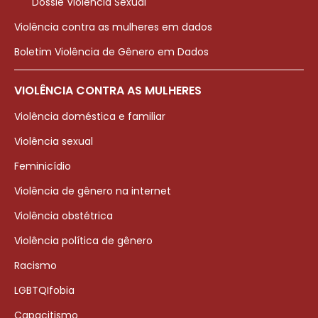
Dossiê Violência Sexual
Violência contra as mulheres em dados
Boletim Violência de Gênero em Dados
VIOLÊNCIA CONTRA AS MULHERES
Violência doméstica e familiar
Violência sexual
Feminicídio
Violência de gênero na internet
Violência obstétrica
Violência política de gênero
Racismo
LGBTQIfobia
Capacitismo