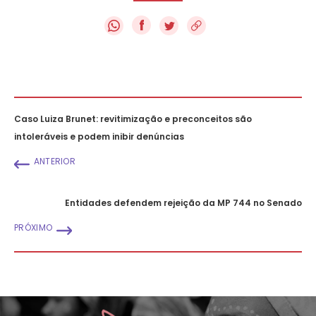
f
Caso Luiza Brunet: revitimização e preconceitos são
intoleráveis e podem inibir denúncias
ANTERIOR
Entidades defendem rejeição da MP 744 no Senado
PRÓXIMO