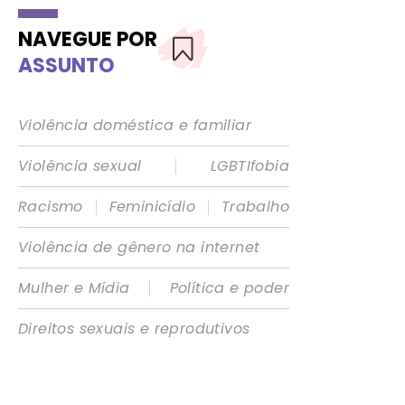
NAVEGUE POR
ASSUNTO
Violência doméstica e familiar
|
Violência sexual
LGBTIfobia
|
|
Racismo
Feminicídio
Trabalho
Violência de gênero na internet
|
Mulher e Mídia
Política e poder
Direitos sexuais e reprodutivos