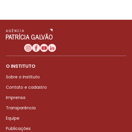
O INSTITUTO
Sobre o Instituto
Contato e cadastro
Imprensa
Transparência
Equipe
Publicações