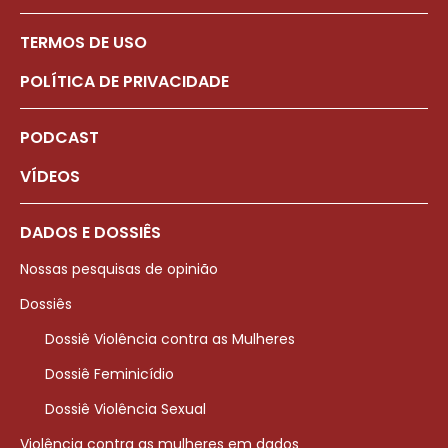
TERMOS DE USO
POLÍTICA DE PRIVACIDADE
PODCAST
VÍDEOS
DADOS E DOSSIÊS
Nossas pesquisas de opinião
Dossiês
Dossiê Violência contra as Mulheres
Dossiê Feminicídio
Dossiê Violência Sexual
Violência contra as mulheres em dados