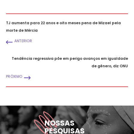
TJ aumenta para 22 anos e oito meses pena de Mizael pela
morte de Mércia
ANTERIOR
Tendência regressiva põe em perigo avanços em igualdade
de gênero, diz ONU
PRÓXIMO
NOSSAS
PESQUISAS