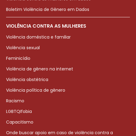
Boletim Violência de Gênero em Dados
VIOLÊNCIA CONTRA AS MULHERES
Violência doméstica e familiar
Violência sexual
Feminicídio
Violência de gênero na internet
Violência obstétrica
Violência política de gênero
Racismo
LGBTQIfobia
Capacitismo
Onde buscar apoio em caso de violência contra a