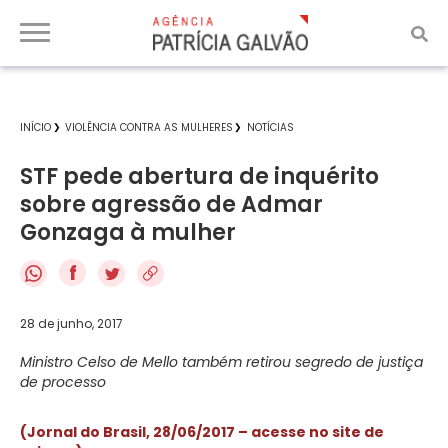
INÍCIO
VIOLÊNCIA CONTRA AS MULHERES
NOTÍCIAS
STF pede abertura de inquérito
sobre agressão de Admar
Gonzaga à mulher
f
28 de junho, 2017
Ministro Celso de Mello também retirou segredo de justiça
de processo
(Jornal do Brasil, 28/06/2017 – acesse no site de