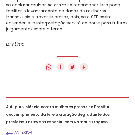
se declarar mulher, se assim se reconhecer. Isso pode
facilitar o levantamento de dados de mulheres
transexuais e travestis presas, pois, se o STF assim
entender, sua interpretação servirá de norte para futuros
julgamentos sobre o tema.
Luís Lima
f
A dupla violência contra mulheres presas no Brasil: o
descumprimento da lei e a situação degradante dos
presídios. Entrevista especial com Nathalie Fragoso
ANTERIOR