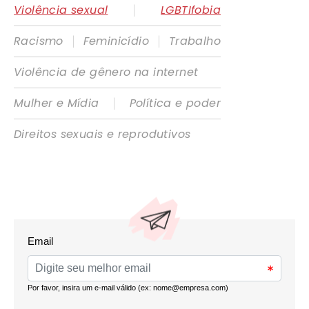
|
Violência sexual
LGBTIfobia
|
|
Racismo
Feminicídio
Trabalho
Violência de gênero na internet
|
Mulher e Mídia
Política e poder
Direitos sexuais e reprodutivos