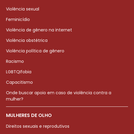
Violência sexual
Feminicídio
Violência de gênero na internet
Violência obstétrica
Violência política de gênero
Racismo
LGBTQIfobia
Capacitismo
Onde buscar apoio em caso de violência contra a
mulher?
MULHERES DE OLHO
Direitos sexuais e reprodutivos