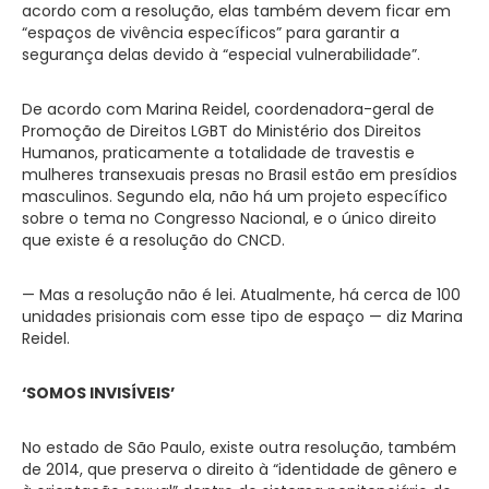
acordo com a resolução, elas também devem ficar em
“espaços de vivência específicos” para garantir a
segurança delas devido à “especial vulnerabilidade”.
De acordo com Marina Reidel, coordenadora-geral de
Promoção de Direitos LGBT do Ministério dos Direitos
Humanos, praticamente a totalidade de travestis e
mulheres transexuais presas no Brasil estão em presídios
masculinos. Segundo ela, não há um projeto específico
sobre o tema no Congresso Nacional, e o único direito
que existe é a resolução do CNCD.
— Mas a resolução não é lei. Atualmente, há cerca de 100
unidades prisionais com esse tipo de espaço — diz Marina
Reidel.
‘SOMOS INVISÍVEIS’
No estado de São Paulo, existe outra resolução, também
de 2014, que preserva o direito à “identidade de gênero e