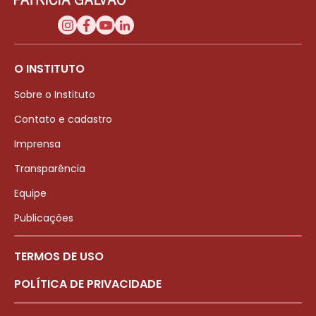
O INSTITUTO
Sobre o Instituto
Contato e cadastro
Imprensa
Transparência
Equipe
Publicações
TERMOS DE USO
POLÍTICA DE PRIVACIDADE