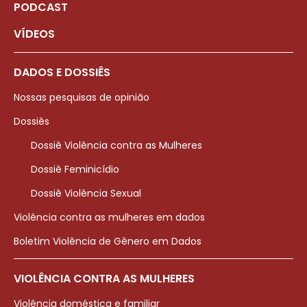
PODCAST
VÍDEOS
DADOS E DOSSIÊS
Nossas pesquisas de opinião
Dossiês
Dossiê Violência contra as Mulheres
Dossiê Feminicídio
Dossiê Violência Sexual
Violência contra as mulheres em dados
Boletim Violência de Gênero em Dados
VIOLÊNCIA CONTRA AS MULHERES
Violência doméstica e familiar