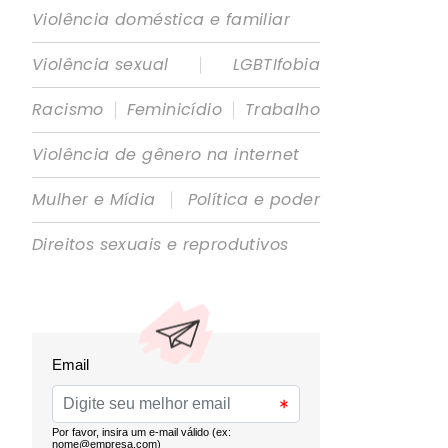
Violência doméstica e familiar
|
Violência sexual
LGBTIfobia
|
|
Racismo
Feminicídio
Trabalho
Violência de gênero na internet
|
Mulher e Mídia
Política e poder
Direitos sexuais e reprodutivos