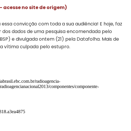
 acesse no site de origem)
 essa convicção com toda a sua audiência! E hoje, faz
tir dos dados de uma pesquisa encomendada pelo
BSP) e divulgada ontem (21) pela Datafolha. Mais de
a vítima culpada pelo estupro.