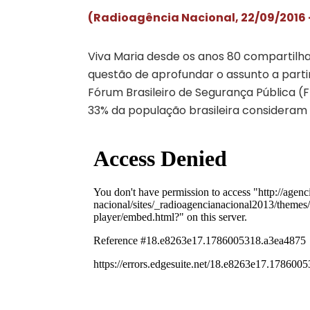
(Radioagência Nacional, 22/09/2016 –
Viva Maria desde os anos 80 compartilha
questão de aprofundar o assunto a par
Fórum Brasileiro de Segurança Pública (F
33% da população brasileira consideram 