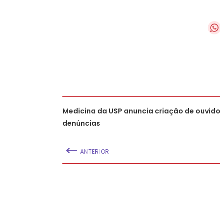
Medicina da USP anuncia criação de ouvido
denúncias
ANTERIOR