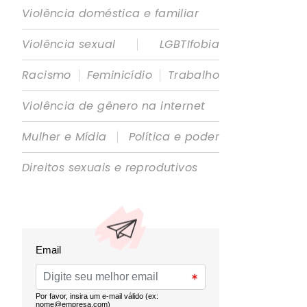
Violência doméstica e familiar
|
Violência sexual
LGBTIfobia
|
|
Racismo
Feminicídio
Trabalho
Violência de gênero na internet
|
Mulher e Mídia
Política e poder
Direitos sexuais e reprodutivos