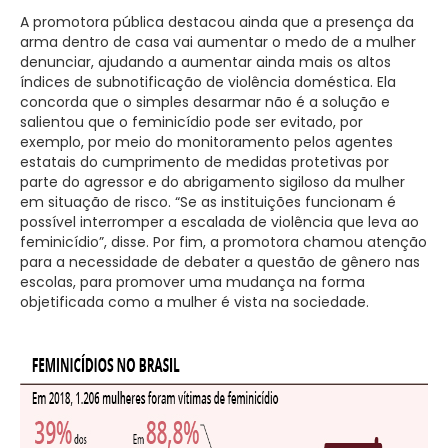
A promotora pública destacou ainda que a presença da
arma dentro de casa vai aumentar o medo de a mulher
denunciar, ajudando a aumentar ainda mais os altos
índices de subnotificação de violência doméstica. Ela
concorda que o simples desarmar não é a solução e
salientou que o feminicídio pode ser evitado, por
exemplo, por meio do monitoramento pelos agentes
estatais do cumprimento de medidas protetivas por
parte do agressor e do abrigamento sigiloso da mulher
em situação de risco. “Se as instituições funcionam é
possível interromper a escalada de violência que leva ao
feminicídio”, disse. Por fim, a promotora chamou atenção
para a necessidade de debater a questão de gênero nas
escolas, para promover uma mudança na forma
objetificada como a mulher é vista na sociedade.