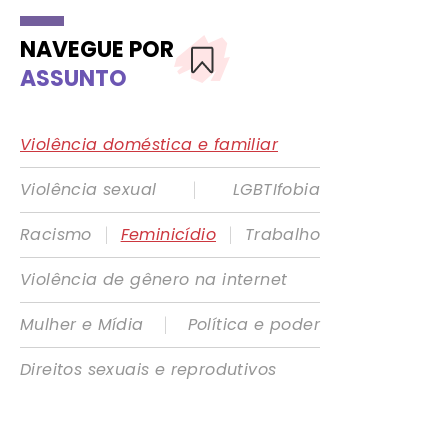
NAVEGUE POR
ASSUNTO
Violência doméstica e familiar
|
Violência sexual
LGBTIfobia
|
|
Racismo
Feminicídio
Trabalho
Violência de gênero na internet
|
Mulher e Mídia
Política e poder
Direitos sexuais e reprodutivos