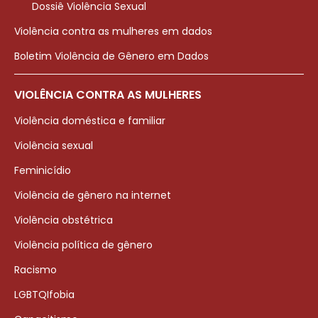
Dossiê Violência Sexual
Violência contra as mulheres em dados
Boletim Violência de Gênero em Dados
VIOLÊNCIA CONTRA AS MULHERES
Violência doméstica e familiar
Violência sexual
Feminicídio
Violência de gênero na internet
Violência obstétrica
Violência política de gênero
Racismo
LGBTQIfobia