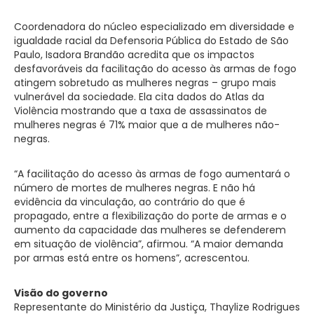
Coordenadora do núcleo especializado em diversidade e
igualdade racial da Defensoria Pública do Estado de São
Paulo, Isadora Brandão acredita que os impactos
desfavoráveis da facilitação do acesso às armas de fogo
atingem sobretudo as mulheres negras – grupo mais
vulnerável da sociedade. Ela cita dados do Atlas da
Violência mostrando que a taxa de assassinatos de
mulheres negras é 71% maior que a de mulheres não-
negras.
“A facilitação do acesso às armas de fogo aumentará o
número de mortes de mulheres negras. E não há
evidência da vinculação, ao contrário do que é
propagado, entre a flexibilização do porte de armas e o
aumento da capacidade das mulheres se defenderem
em situação de violência”, afirmou. “A maior demanda
por armas está entre os homens”, acrescentou.
Visão do governo
Representante do Ministério da Justiça, Thaylize Rodrigues