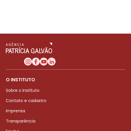
O INSTITUTO
Sobre o Instituto
Contato e cadastro
Imprensa
Transparência