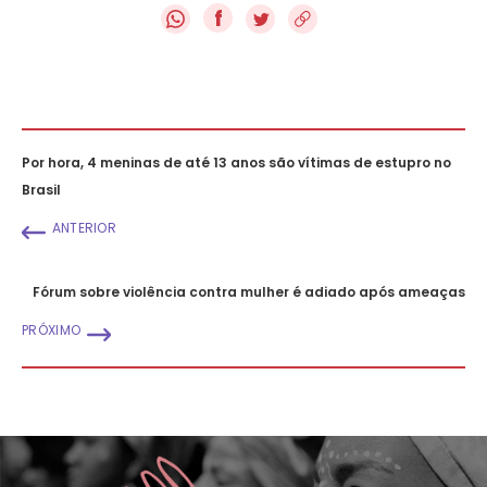
f
Por hora, 4 meninas de até 13 anos são vítimas de estupro no
Brasil
ANTERIOR
Fórum sobre violência contra mulher é adiado após ameaças
PRÓXIMO