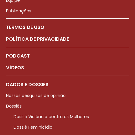
Equipe
Publicações
TERMOS DE USO
POLÍTICA DE PRIVACIDADE
PODCAST
VÍDEOS
DADOS E DOSSIÊS
Nossas pesquisas de opinião
Dossiês
Dossiê Violência contra as Mulheres
Dossiê Feminicídio