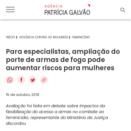
INÍCIO
VIOLÊNCIA CONTRA AS MULHERES
FEMINICÍDIO
Para especialistas, ampliação do
porte de armas de fogo pode
aumentar riscos para mulheres
f
15 de outubro, 2019
Avaliação foi feita em debate sobre impactos da
flexibilização do acesso a armas no combate ao
feminicídio; representante do Ministério da Justiça
discordou