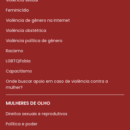
Violência sexual
Feminicídio
Violência de gênero na internet
Violência obstétrica
Violência política de gênero
Racismo
LGBTQIfobia
Capacitismo
Onde buscar apoio em caso de violência contra a
mulher?
MULHERES DE OLHO
Direitos sexuais e reprodutivos
Política e poder