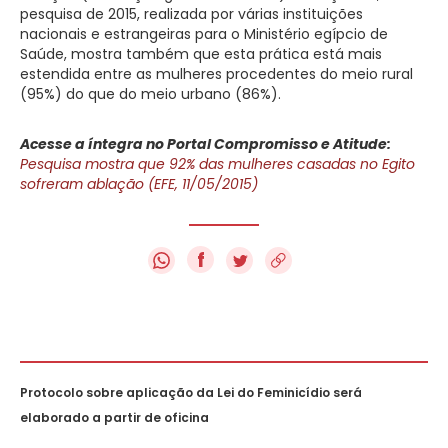
pesquisa de 2015, realizada por várias instituições
nacionais e estrangeiras para o Ministério egípcio de
Saúde, mostra também que esta prática está mais
estendida entre as mulheres procedentes do meio rural
(95%) do que do meio urbano (86%).
Acesse a íntegra no Portal Compromisso e Atitude:
Pesquisa mostra que 92% das mulheres casadas no Egito
sofreram ablação (EFE, 11/05/2015)
f
Protocolo sobre aplicação da Lei do Feminicídio será
elaborado a partir de oficina