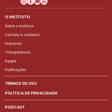
O INSTITUTO
Sobre o Instituto
Contato e cadastro
Imprensa
Transparência
Equipe
Publicações
TERMOS DE USO
POLÍTICA DE PRIVACIDADE
PODCAST