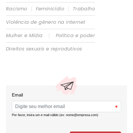
|
|
Racismo
Feminicídio
Trabalho
Violência de gênero na internet
|
Mulher e Mídia
Política e poder
Direitos sexuais e reprodutivos