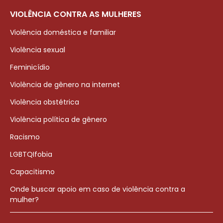
VIOLÊNCIA CONTRA AS MULHERES
Violência doméstica e familiar
Violência sexual
Feminicídio
Violência de gênero na internet
Violência obstétrica
Violência política de gênero
Racismo
LGBTQIfobia
Capacitismo
Onde buscar apoio em caso de violência contra a
mulher?