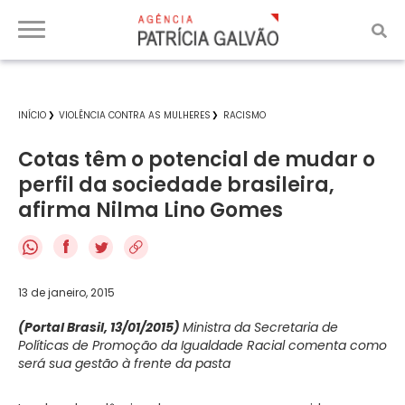
INÍCIO
VIOLÊNCIA CONTRA AS MULHERES
RACISMO
Cotas têm o potencial de mudar o
perfil da sociedade brasileira,
afirma Nilma Lino Gomes
f
13 de janeiro, 2015
(Portal Brasil, 13/01/2015)
Ministra da Secretaria de
Políticas de Promoção da Igualdade Racial comenta como
será sua gestão à frente da pasta