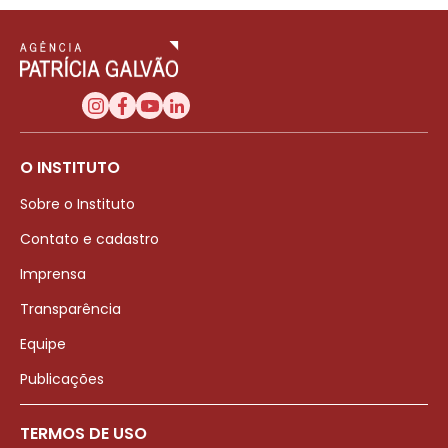
O INSTITUTO
Sobre o Instituto
Contato e cadastro
Imprensa
Transparência
Equipe
Publicações
TERMOS DE USO