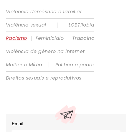
Violência doméstica e familiar
|
Violência sexual
LGBTIfobia
|
|
Racismo
Feminicídio
Trabalho
Violência de gênero na internet
|
Mulher e Mídia
Política e poder
Direitos sexuais e reprodutivos