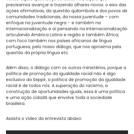
precisamos avançar e trazendo olhares novos: o eixo das
ações afirmativas, da questão quilombola e dos povos de
comunidades tradicionais, da nossa juventude – com
enfoque na juventude negra – e também na
internacionalização e aí pensando na internacionalização
articulando América Latina e região e também África,
com foco também nos países africanos de língua
portuguesa, pelo nosso diálogo, que nos aproxima pela
questão da própria língua etc.
Além disso, o diálogo com os outros ministérios, porque a
política de promoção da igualdade racial não é algo
exclusivo da Seppir, a política de promoção da igualdade
racial é de todos nós. A superação do racismo, a
construção de oportunidades iguais, essa é uma política
e uma ação cidadã que envolve toda a sociedade
brasileira.
Assista o vídeo da entrevista abaixo: