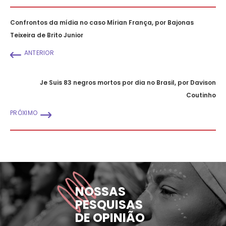
Confrontos da mídia no caso Mírian França, por Bajonas
Teixeira de Brito Junior
ANTERIOR
Je Suis 83 negros mortos por dia no Brasil, por Davison
Coutinho
PRÓXIMO
NOSSAS
PESQUISAS
DE OPINIÃO