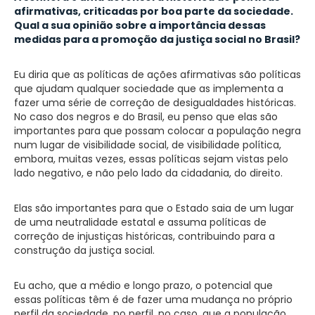
afirmativas, criticadas por boa parte da sociedade.
Qual a sua opinião sobre a importância dessas
medidas para a promoção da justiça social no Brasil?
Eu diria que as políticas de ações afirmativas são políticas
que ajudam qualquer sociedade que as implementa a
fazer uma série de correção de desigualdades históricas.
No caso dos negros e do Brasil, eu penso que elas são
importantes para que possam colocar a população negra
num lugar de visibilidade social, de visibilidade política,
embora, muitas vezes, essas políticas sejam vistas pelo
lado negativo, e não pelo lado da cidadania, do direito.
Elas são importantes para que o Estado saia de um lugar
de uma neutralidade estatal e assuma políticas de
correção de injustiças históricas, contribuindo para a
construção da justiça social.
Eu acho, que a médio e longo prazo, o potencial que
essas políticas têm é de fazer uma mudança no próprio
perfil da sociedade, no perfil, no caso, que a população