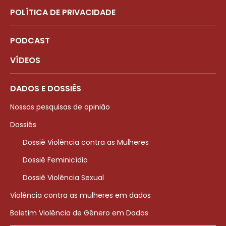
POLÍTICA DE PRIVACIDADE
PODCAST
VÍDEOS
DADOS E DOSSIÊS
Nossas pesquisas de opinião
Dossiês
Dossiê Violência contra as Mulheres
Dossiê Feminicídio
Dossiê Violência Sexual
Violência contra as mulheres em dados
Boletim Violência de Gênero em Dados