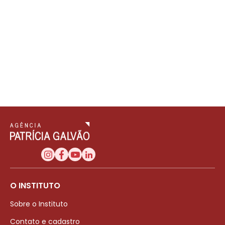
O INSTITUTO
Sobre o Instituto
Contato e cadastro