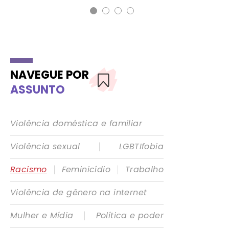
NAVEGUE POR
ASSUNTO
Violência doméstica e familiar
|
Violência sexual
LGBTIfobia
|
|
Racismo
Feminicídio
Trabalho
Violência de gênero na internet
|
Mulher e Mídia
Política e poder