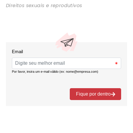
Direitos sexuais e reprodutivos