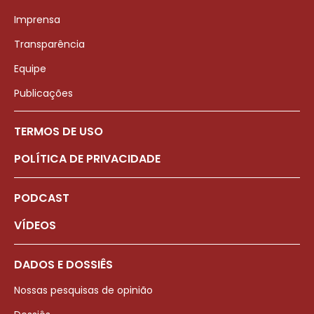
Imprensa
Transparência
Equipe
Publicações
TERMOS DE USO
POLÍTICA DE PRIVACIDADE
PODCAST
VÍDEOS
DADOS E DOSSIÊS
Nossas pesquisas de opinião