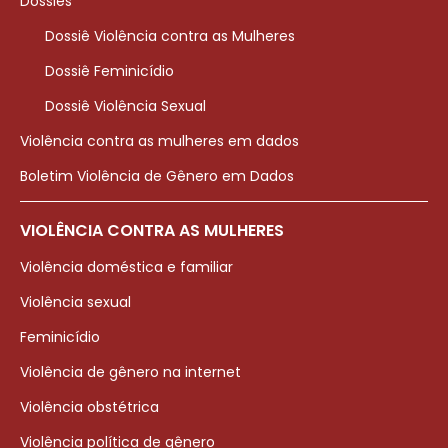
Dossiês
Dossiê Violência contra as Mulheres
Dossiê Feminicídio
Dossiê Violência Sexual
Violência contra as mulheres em dados
Boletim Violência de Gênero em Dados
VIOLÊNCIA CONTRA AS MULHERES
Violência doméstica e familiar
Violência sexual
Feminicídio
Violência de gênero na internet
Violência obstétrica
Violência política de gênero