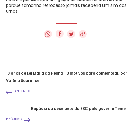
porque tamanho retrocesso jamais receberia um sim das
urnas.
f
10 anos de Lei Maria da Penha: 10 motivos para comemorar, por
Valéria Scarance
ANTERIOR
Repúdio ao desmonte da EBC pelo governo Temer
PRÓXIMO