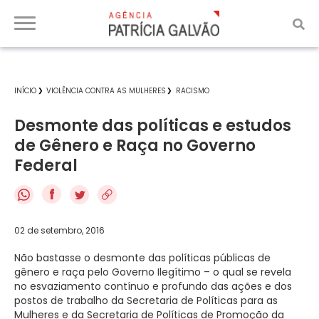
INÍCIO
VIOLÊNCIA CONTRA AS MULHERES
RACISMO
Desmonte das políticas e estudos
de Gênero e Raça no Governo
Federal
f
02 de setembro, 2016
Não bastasse o desmonte das políticas públicas de
gênero e raça pelo Governo Ilegítimo – o qual se revela
no esvaziamento contínuo e profundo das ações e dos
postos de trabalho da Secretaria de Políticas para as
Mulheres e da Secretaria de Políticas de Promoção da