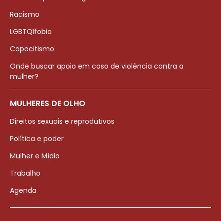
Racismo
LGBTQIfobia
Capacitismo
Onde buscar apoio em caso de violência contra a
mulher?
MULHERES DE OLHO
Direitos sexuais e reprodutivos
Política e poder
Mulher e Mídia
Trabalho
Agenda