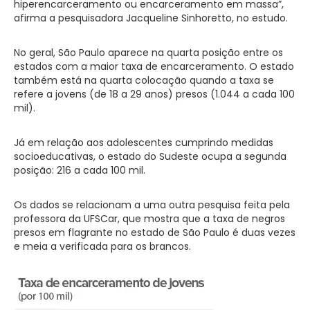
hiperencarceramento ou encarceramento em massa”,
afirma a pesquisadora Jacqueline Sinhoretto, no estudo.
No geral, São Paulo aparece na quarta posição entre os
estados com a maior taxa de encarceramento. O estado
também está na quarta colocação quando a taxa se
refere a jovens (de 18 a 29 anos) presos (1.044 a cada 100
mil).
Já em relação aos adolescentes cumprindo medidas
socioeducativas, o estado do Sudeste ocupa a segunda
posição: 216 a cada 100 mil.
Os dados se relacionam a uma outra pesquisa feita pela
professora da UFSCar, que mostra que a taxa de negros
presos em flagrante no estado de São Paulo é duas vezes
e meia a verificada para os brancos.