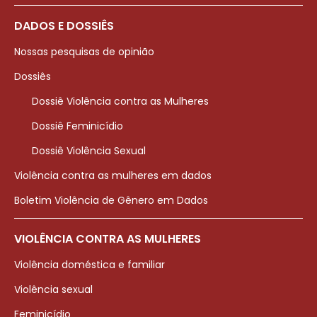
DADOS E DOSSIÊS
Nossas pesquisas de opinião
Dossiês
Dossiê Violência contra as Mulheres
Dossiê Feminicídio
Dossiê Violência Sexual
Violência contra as mulheres em dados
Boletim Violência de Gênero em Dados
VIOLÊNCIA CONTRA AS MULHERES
Violência doméstica e familiar
Violência sexual
Feminicídio