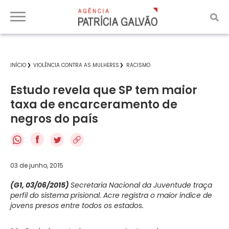
INÍCIO
VIOLÊNCIA CONTRA AS MULHERES
RACISMO
Estudo revela que SP tem maior
taxa de encarceramento de
negros do país
f
03 de junho, 2015
(G1, 03/06/2015)
Secretaria Nacional da Juventude traça
perfil do sistema prisional. Acre registra o maior índice de
jovens presos entre todos os estados.