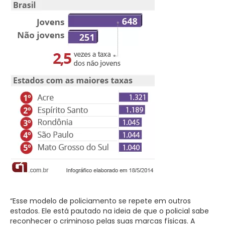
“Esse modelo de policiamento se repete em outros
estados. Ele está pautado na ideia de que o policial sabe
reconhecer o criminoso pelas suas marcas físicas. A