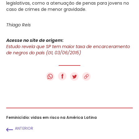
legislativas, como a atenuação de penas para jovens no
caso de crimes de menor gravidade.
Thiago Reis
Acesse no site de origem:
Estudo revela que SP tem maior taxa de encarceramento
de negros do país (G1, 03/06/2015)
f
Feminicídio: vidas em risco na América Latina
ANTERIOR