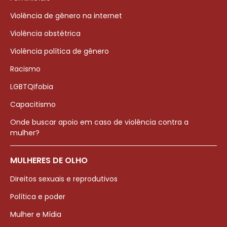
Violência de gênero na internet
Violência obstétrica
Violência política de gênero
Racismo
LGBTQIfobia
Capacitismo
Onde buscar apoio em caso de violência contra a
mulher?
MULHERES DE OLHO
Direitos sexuais e reprodutivos
Política e poder
Mulher e Mídia