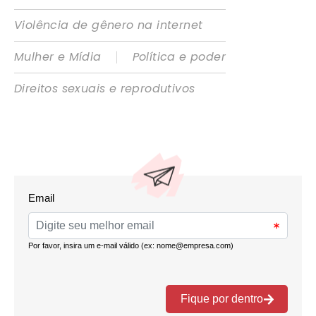
Violência de gênero na internet
|
Mulher e Mídia
Política e poder
Direitos sexuais e reprodutivos