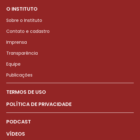
O INSTITUTO
Sobre o Instituto
Contato e cadastro
Imprensa
Transparência
Equipe
Publicações
TERMOS DE USO
POLÍTICA DE PRIVACIDADE
PODCAST
VÍDEOS