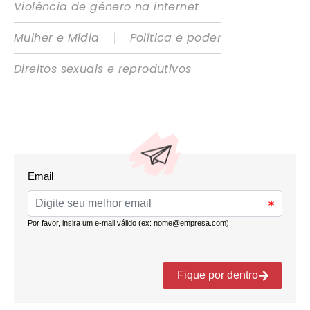
Violência de gênero na internet
|
Mulher e Mídia
Política e poder
Direitos sexuais e reprodutivos