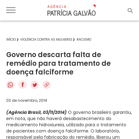
INÍCIO
VIOLÊNCIA CONTRA AS MULHERES
RACISMO
Governo descarta falta de
remédio para tratamento de
doença falciforme
f
03 de novembro, 2014
(Agência Brasil, 03/11/2014)
O governo brasileiro garantiu,
em nota, que não haverá desabastecimento do
medicamento hidroxiureia, utilizado para o tratamento
de pacientes com doença falciforme. O laboratório,
responsável pela fabricação do remédio, liberou um