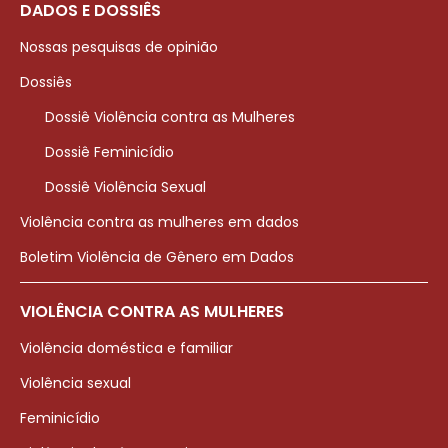
DADOS E DOSSIÊS
Nossas pesquisas de opinião
Dossiês
Dossiê Violência contra as Mulheres
Dossiê Feminicídio
Dossiê Violência Sexual
Violência contra as mulheres em dados
Boletim Violência de Gênero em Dados
VIOLÊNCIA CONTRA AS MULHERES
Violência doméstica e familiar
Violência sexual
Feminicídio