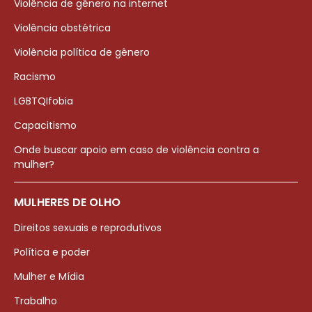
Violência de gênero na internet
Violência obstétrica
Violência política de gênero
Racismo
LGBTQIfobia
Capacitismo
Onde buscar apoio em caso de violência contra a
mulher?
MULHERES DE OLHO
Direitos sexuais e reprodutivos
Política e poder
Mulher e Mídia
Trabalho