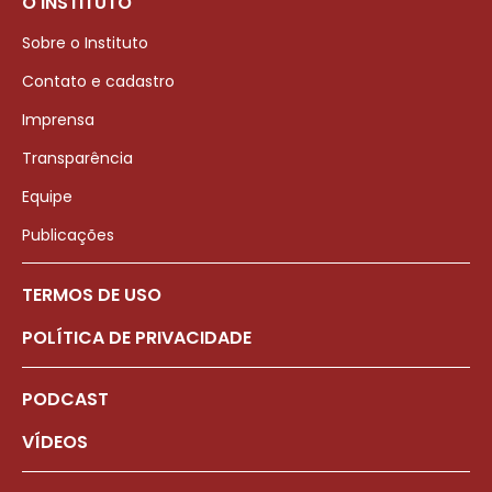
O INSTITUTO
Sobre o Instituto
Contato e cadastro
Imprensa
Transparência
Equipe
Publicações
TERMOS DE USO
POLÍTICA DE PRIVACIDADE
PODCAST
VÍDEOS