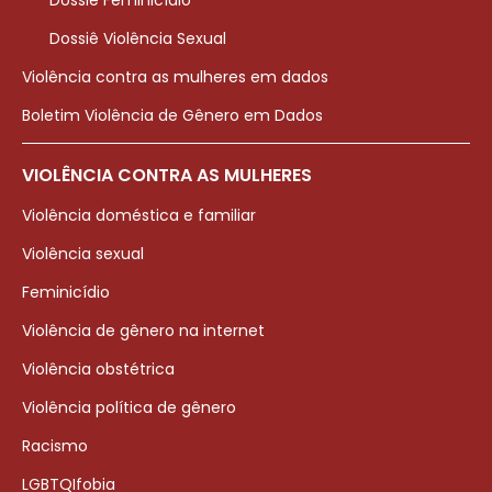
Dossiê Feminicídio
Dossiê Violência Sexual
Violência contra as mulheres em dados
Boletim Violência de Gênero em Dados
VIOLÊNCIA CONTRA AS MULHERES
Violência doméstica e familiar
Violência sexual
Feminicídio
Violência de gênero na internet
Violência obstétrica
Violência política de gênero
Racismo
LGBTQIfobia