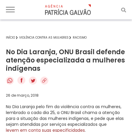
INÍCIO
VIOLÊNCIA CONTRA AS MULHERES
RACISMO
No Dia Laranja, ONU Brasil defende
atenção especializada a mulheres
indígenas
f
26 de março, 2018
No Dia Laranja pelo fim da violência contra as mulheres,
lembrado a cada dia 25, a ONU Brasil chama a atenção
para a situação das mulheres indígenas, e pede que elas
sejam atendidas por serviços especializados que
levem em conta suas especificidades
.