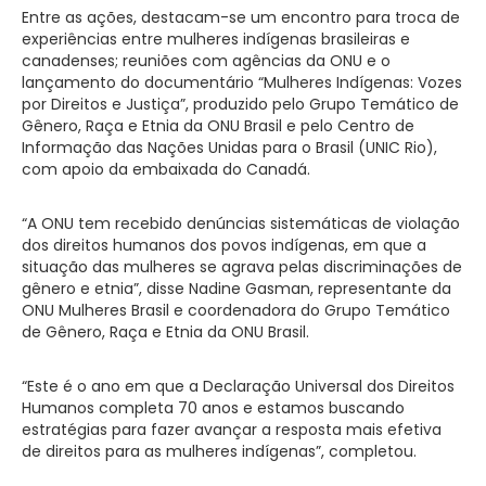
Entre as ações, destacam-se um encontro para troca de
experiências entre mulheres indígenas brasileiras e
canadenses; reuniões com agências da ONU e o
lançamento do documentário “Mulheres Indígenas: Vozes
por Direitos e Justiça”, produzido pelo Grupo Temático de
Gênero, Raça e Etnia da ONU Brasil e pelo Centro de
Informação das Nações Unidas para o Brasil (UNIC Rio),
com apoio da embaixada do Canadá.
“A ONU tem recebido denúncias sistemáticas de violação
dos direitos humanos dos povos indígenas, em que a
situação das mulheres se agrava pelas discriminações de
gênero e etnia”, disse Nadine Gasman, representante da
ONU Mulheres Brasil e coordenadora do Grupo Temático
de Gênero, Raça e Etnia da ONU Brasil.
“Este é o ano em que a Declaração Universal dos Direitos
Humanos completa 70 anos e estamos buscando
estratégias para fazer avançar a resposta mais efetiva
de direitos para as mulheres indígenas”, completou.