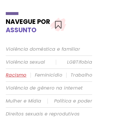
NAVEGUE POR
ASSUNTO
Violência doméstica e familiar
|
Violência sexual
LGBTIfobia
|
|
Racismo
Feminicídio
Trabalho
Violência de gênero na internet
|
Mulher e Mídia
Política e poder
Direitos sexuais e reprodutivos