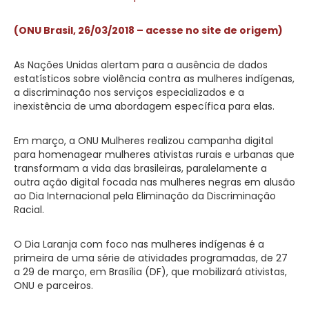
(ONU Brasil, 26/03/2018 – acesse no site de origem)
As Nações Unidas alertam para a ausência de dados
estatísticos sobre violência contra as mulheres indígenas,
a discriminação nos serviços especializados e a
inexistência de uma abordagem específica para elas.
Em março, a ONU Mulheres realizou campanha digital
para homenagear mulheres ativistas rurais e urbanas que
transformam a vida das brasileiras, paralelamente a
outra ação digital focada nas mulheres negras em alusão
ao Dia Internacional pela Eliminação da Discriminação
Racial.
O Dia Laranja com foco nas mulheres indígenas é a
primeira de uma série de atividades programadas, de 27
a 29 de março, em Brasília (DF), que mobilizará ativistas,
ONU e parceiros.