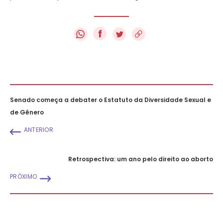
f
Senado começa a debater o Estatuto da Diversidade Sexual e
de Gênero
ANTERIOR
Retrospectiva: um ano pelo direito ao aborto
PRÓXIMO