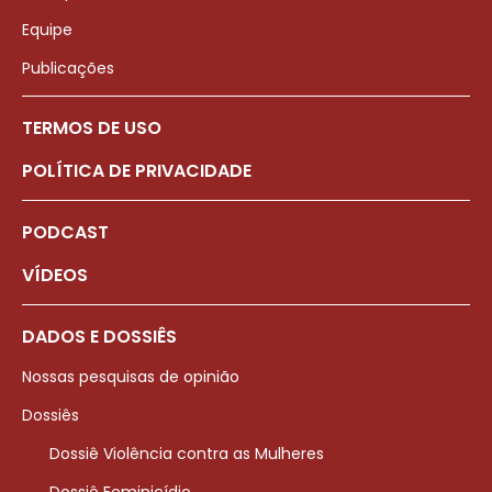
Equipe
Publicações
TERMOS DE USO
POLÍTICA DE PRIVACIDADE
PODCAST
VÍDEOS
DADOS E DOSSIÊS
Nossas pesquisas de opinião
Dossiês
Dossiê Violência contra as Mulheres