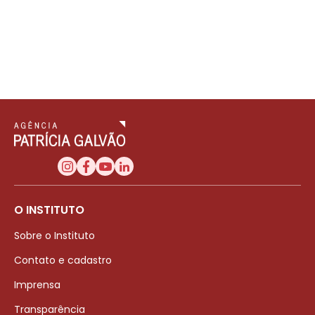
O INSTITUTO
Sobre o Instituto
Contato e cadastro
Imprensa
Transparência