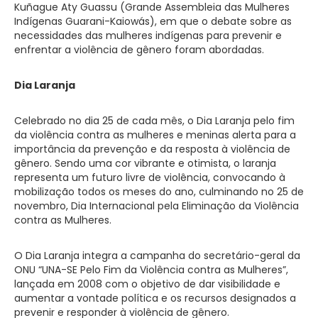
Kuñague Aty Guassu (Grande Assembleia das Mulheres
Indígenas Guarani-Kaiowás), em que o debate sobre as
necessidades das mulheres indígenas para prevenir e
enfrentar a violência de gênero foram abordadas.
Dia Laranja
Celebrado no dia 25 de cada mês, o Dia Laranja pelo fim
da violência contra as mulheres e meninas alerta para a
importância da prevenção e da resposta à violência de
gênero. Sendo uma cor vibrante e otimista, o laranja
representa um futuro livre de violência, convocando à
mobilização todos os meses do ano, culminando no 25 de
novembro, Dia Internacional pela Eliminação da Violência
contra as Mulheres.
O Dia Laranja integra a campanha do secretário-geral da
ONU “UNA-SE Pelo Fim da Violência contra as Mulheres”,
lançada em 2008 com o objetivo de dar visibilidade e
aumentar a vontade política e os recursos designados a
prevenir e responder à violência de gênero.