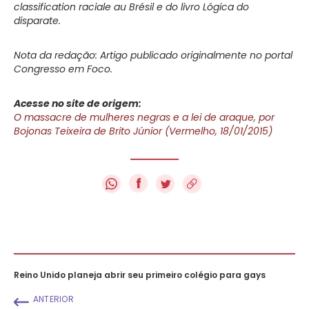
classification raciale au Brésil e do livro Lógica do
disparate.
Nota da redação: Artigo publicado originalmente no portal
Congresso em Foco.
Acesse no site de origem:
O massacre de mulheres negras e a lei de araque, por
Bojonas Teixeira de Brito Júnior (Vermelho, 18/01/2015)
f
Reino Unido planeja abrir seu primeiro colégio para gays
ANTERIOR