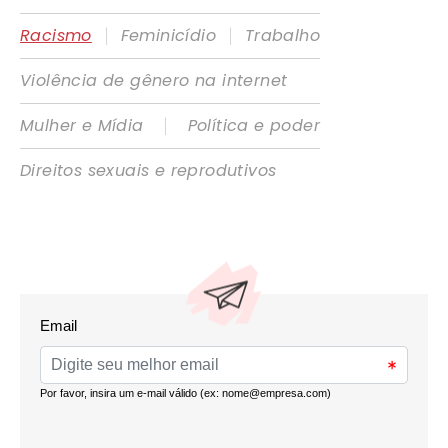
|
|
Racismo
Feminicídio
Trabalho
Violência de gênero na internet
|
Mulher e Mídia
Política e poder
Direitos sexuais e reprodutivos