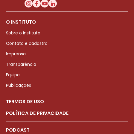
O INSTITUTO
Sobre o Instituto
Contato e cadastro
Imprensa
Transparência
Equipe
Publicações
TERMOS DE USO
POLÍTICA DE PRIVACIDADE
PODCAST