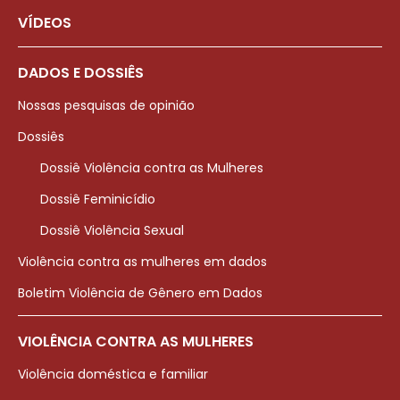
VÍDEOS
DADOS E DOSSIÊS
Nossas pesquisas de opinião
Dossiês
Dossiê Violência contra as Mulheres
Dossiê Feminicídio
Dossiê Violência Sexual
Violência contra as mulheres em dados
Boletim Violência de Gênero em Dados
VIOLÊNCIA CONTRA AS MULHERES
Violência doméstica e familiar