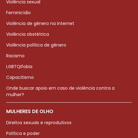
Violência sexual
Feminicídio
Violência de gênero na internet
Violência obstétrica
Violência política de gênero
Racismo
LGBTQIfobia
Capacitismo
Onde buscar apoio em caso de violência contra a
mulher?
MULHERES DE OLHO
Direitos sexuais e reprodutivos
Política e poder