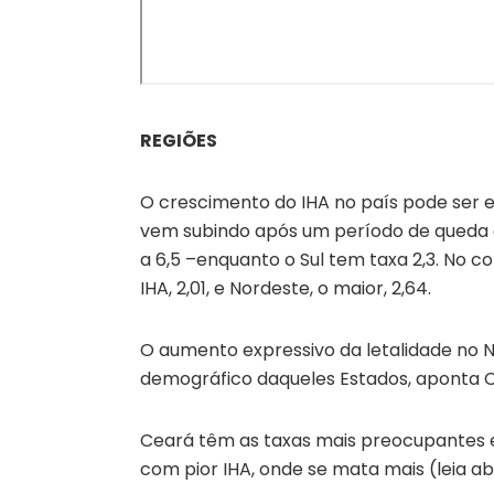
REGIÕES
O crescimento do IHA no país pode ser 
vem subindo após um período de queda a
a 6,5 –enquanto o Sul tem taxa 2,3. No 
IHA, 2,01, e Nordeste, o maior, 2,64.
O aumento expressivo da letalidade no 
demográfico daqueles Estados, aponta 
Ceará têm as taxas mais preocupantes e 
com pior IHA, onde se mata mais (leia ab