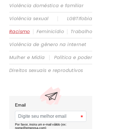
Violência doméstica e familiar
|
Violência sexual
LGBTIfobia
|
|
Racismo
Feminicídio
Trabalho
Violência de gênero na internet
|
Mulher e Mídia
Política e poder
Direitos sexuais e reprodutivos