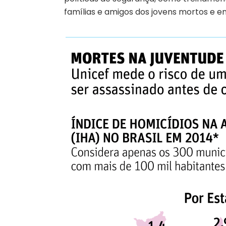
famílias e amigos dos jovens mortos e em