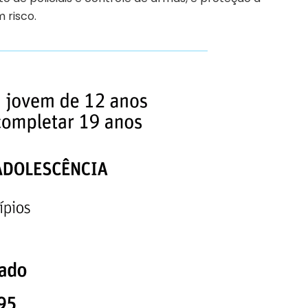
 risco.