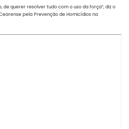
e querer resolver tudo com o uso da força”, diz o
 Cearense pela Prevenção de Homicídios na